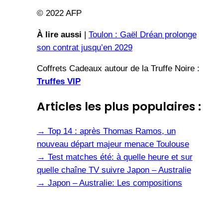
© 2022 AFP
À lire aussi
|
Toulon : Gaël Dréan prolonge
son contrat jusqu’en 2029
Coffrets Cadeaux autour de la Truffe Noire :
Truffes VIP
Articles les plus populaires :
→
Top 14 : après Thomas Ramos, un
nouveau départ majeur menace Toulouse
→
Test matches été: à quelle heure et sur
quelle chaîne TV suivre Japon – Australie
→
Japon – Australie: Les compositions