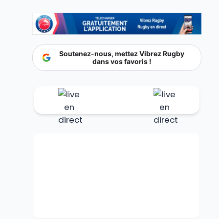
Soutenez-nous, mettez Vibrez Rugby
dans vos favoris !