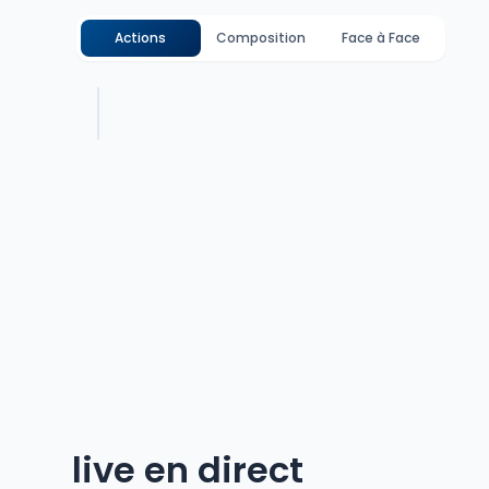
Actions
Composition
Face à Face
live en direct