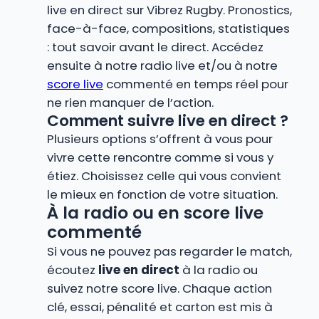
live en direct sur Vibrez Rugby. Pronostics,
face-à-face, compositions, statistiques
: tout savoir avant le direct. Accédez
ensuite à notre radio live et/ou à notre
score live
commenté en temps réel pour
ne rien manquer de l’action.
Comment suivre live en direct ?
Plusieurs options s’offrent à vous pour
vivre cette rencontre comme si vous y
étiez. Choisissez celle qui vous convient
le mieux en fonction de votre situation.
À la radio ou en score live
commenté
Si vous ne pouvez pas regarder le match,
écoutez
live en direct
à la radio ou
suivez notre score live. Chaque action
clé, essai, pénalité et carton est mis à