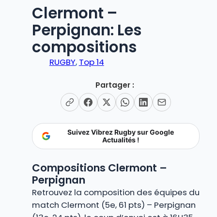
Clermont –
Perpignan: Les
compositions
RUGBY
, 
Top 14
Partager :
Suivez Vibrez Rugby sur Google
Actualités !
Compositions Clermont –
Perpignan
Retrouvez la composition des équipes du
match Clermont (5e, 61 pts) – Perpignan