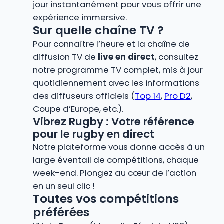
jour instantanément pour vous offrir une
expérience immersive.
Sur quelle chaîne TV ?
Pour connaître l’heure et la chaîne de
diffusion TV de
live en direct
, consultez
notre programme TV complet, mis à jour
quotidiennement avec les informations
des diffuseurs officiels (
Top 14
,
Pro D2
,
Coupe d’Europe, etc.).
Vibrez Rugby : Votre référence
pour le rugby en direct
Notre plateforme vous donne accès à un
large éventail de compétitions, chaque
week-end. Plongez au cœur de l’action
en un seul clic !
Toutes vos compétitions
préférées