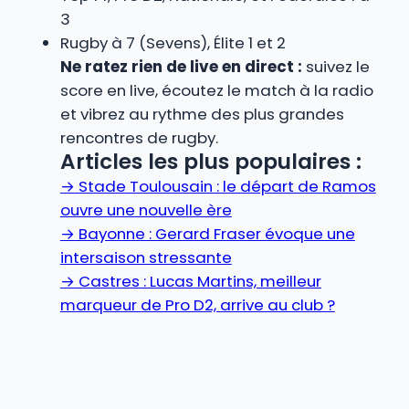
3
Rugby à 7 (Sevens), Élite 1 et 2
Ne ratez rien de live en direct :
suivez le
score en live, écoutez le match à la radio
et vibrez au rythme des plus grandes
rencontres de rugby.
Articles les plus populaires :
→
Stade Toulousain : le départ de Ramos
ouvre une nouvelle ère
→
Bayonne : Gerard Fraser évoque une
intersaison stressante
→
Castres : Lucas Martins, meilleur
marqueur de Pro D2, arrive au club ?