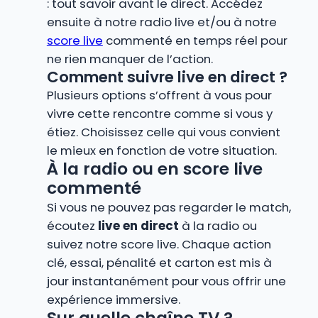
: tout savoir avant le direct. Accédez
ensuite à notre radio live et/ou à notre
score live
commenté en temps réel pour
ne rien manquer de l’action.
Comment suivre live en direct ?
Plusieurs options s’offrent à vous pour
vivre cette rencontre comme si vous y
étiez. Choisissez celle qui vous convient
le mieux en fonction de votre situation.
À la radio ou en score live
commenté
Si vous ne pouvez pas regarder le match,
écoutez
live en direct
à la radio ou
suivez notre score live. Chaque action
clé, essai, pénalité et carton est mis à
jour instantanément pour vous offrir une
expérience immersive.
Sur quelle chaîne TV ?