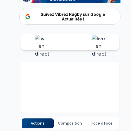
Suivez Vibrez Rugby sur Google
Actualités !
Actions
Composition
Face à Face