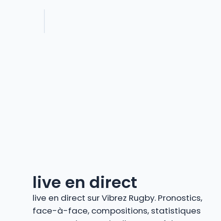
live en direct
live en direct sur Vibrez Rugby. Pronostics,
face-à-face, compositions, statistiques