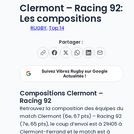
Clermont – Racing 92:
Les compositions
RUGBY
, 
Top 14
Partager :
Suivez Vibrez Rugby sur Google
Actualités !
Compositions Clermont –
Racing 92
Retrouvez la composition des équipes du
match Clermont (6e, 67 pts) – Racing 92
(7e, 65 pts), le coup d’envoi est à 21H05 à
Clermont-Ferrand et le match est à