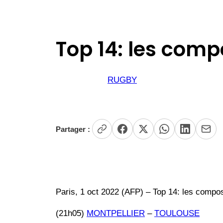
Top 14: les comp
RUGBY
Partager :
Paris, 1 oct 2022 (AFP) – Top 14: les composi
(21h05)
MONTPELLIER
–
TOULOUSE