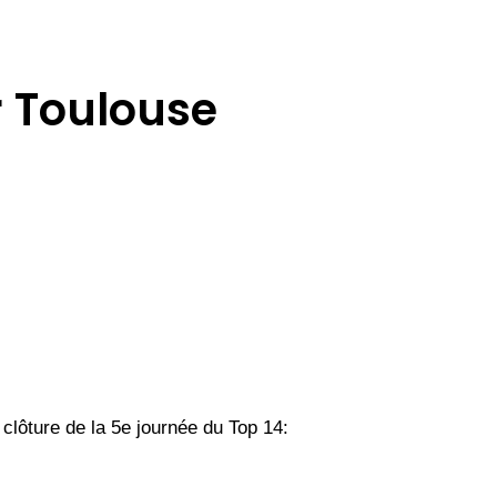
r Toulouse
clôture de la 5e journée du Top 14: