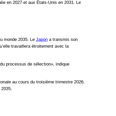
alie en 2027 et aux États-Unis en 2031. Le
e du monde 2035. Le
Japon
a transmis son
elle travaillera étroitement avec la
du processus de sélection», indique
tionale au cours du troisième trimestre 2026.
 2035.