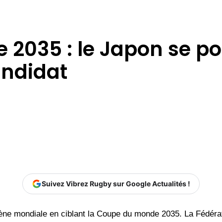
2035 : le Japon se po
andidat
Suivez Vibrez Rugby sur Google Actualités !
ne mondiale en ciblant la Coupe du monde 2035. La Fédérati