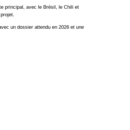
principal, avec le Brésil, le Chili et
projet.
avec un dossier attendu en 2026 et une