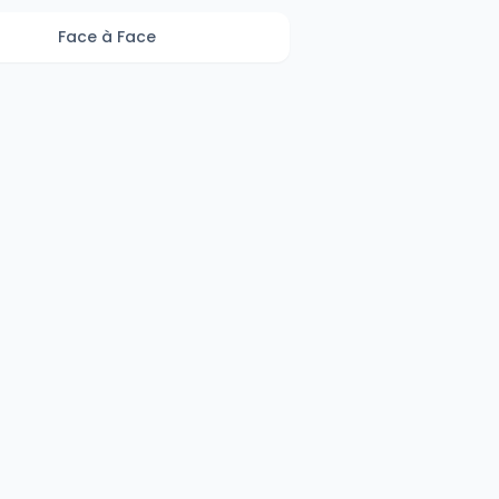
Face à Face