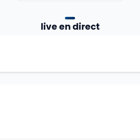
live en direct