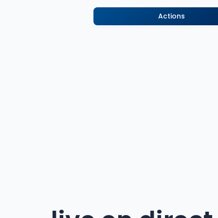
Actions