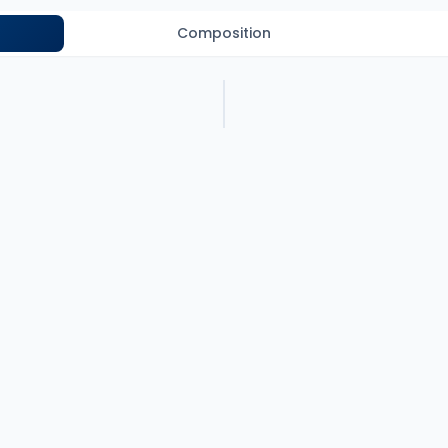
Composition