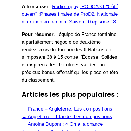
À lire aussi
|
Radio-rugby, PODCAST “Côté
ouvert” :Phases finales de ProD2, Nationale
et crunch au féminin. Saison 10 épisode 18.
Pour résumer
, l’équipe de France féminine
a parfaitement négocié ce deuxième
rendez-vous du Tournoi des 6 Nations en
s’imposant 38 à 15 contre l’Écosse. Solides
et inspirées, les Tricolores valident un
précieux bonus offensif qui les place en tête
du classement.
Articles les plus populaires :
→
France – Angleterre: Les compositions
→
Angleterre – Irlande: Les compositions
→
Antoine Dupont : « On a la chance