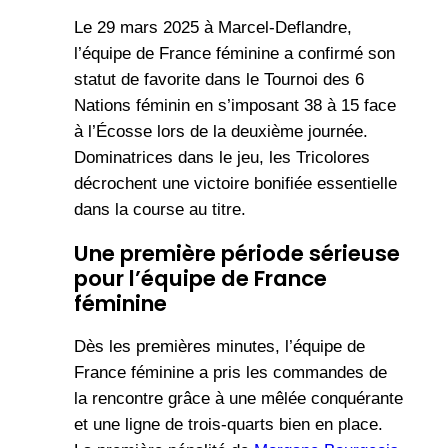
Le 29 mars 2025 à Marcel-Deflandre,
l’équipe de France féminine a confirmé son
statut de favorite dans le Tournoi des 6
Nations féminin en s’imposant 38 à 15 face
à l’Écosse lors de la deuxième journée.
Dominatrices dans le jeu, les Tricolores
décrochent une victoire bonifiée essentielle
dans la course au titre.
Une première période sérieuse
pour l’équipe de France
féminine
Dès les premières minutes, l’équipe de
France féminine a pris les commandes de
la rencontre grâce à une mêlée conquérante
et une ligne de trois-quarts bien en place.