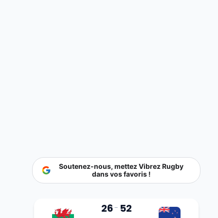
Soutenez-nous, mettez Vibrez Rugby
dans vos favoris !
26
52
-