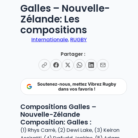
Galles – Nouvelle-
Zélande: Les
compositions
Internationale
, 
RUGBY
Partager :
Soutenez-nous, mettez Vibrez Rugby
dans vos favoris !
Compositions Galles –
Nouvelle-Zélande
Composition: Galles :
(1) Rhys Carré, (2) Dewi Lake, (3) Keiron