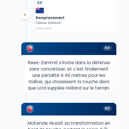
64'
Remplacement
Fabian Holland
Josh Lord
64'
Rees-Zammit s'invite dans la défense
sans concrétiser, et c'est finalement
une pénalité à 40 mètres pour les
Gallois, qui choisissent la touche alors
que Lord supplée Holland sur le terrain.
62'
McKenzie réussit sa transformation en