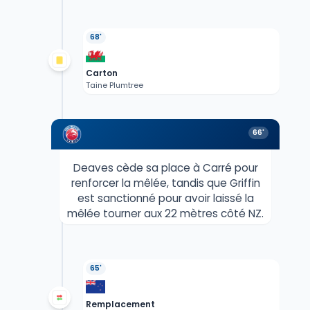
68'
Carton
Taine Plumtree
66'
Deaves cède sa place à Carré pour
renforcer la mêlée, tandis que Griffin
est sanctionné pour avoir laissé la
mêlée tourner aux 22 mètres côté NZ.
65'
Remplacement