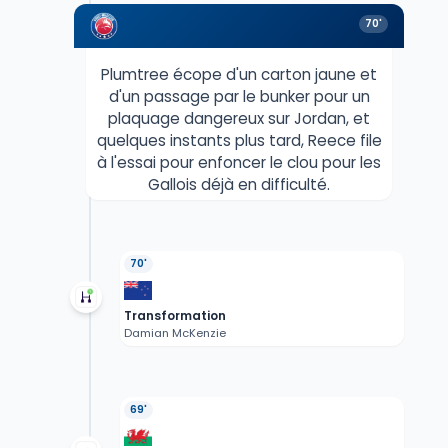
70'
Plumtree écope d'un carton jaune et
d'un passage par le bunker pour un
plaquage dangereux sur Jordan, et
quelques instants plus tard, Reece file
à l'essai pour enfoncer le clou pour les
Gallois déjà en difficulté.
70'
Transformation
Damian McKenzie
69'