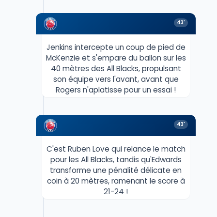
43'
Jenkins intercepte un coup de pied de
McKenzie et s'empare du ballon sur les
40 mètres des All Blacks, propulsant
son équipe vers l'avant, avant que
Rogers n'aplatisse pour un essai !
43'
C'est Ruben Love qui relance le match
pour les All Blacks, tandis qu'Edwards
transforme une pénalité délicate en
coin à 20 mètres, ramenant le score à
21-24 !