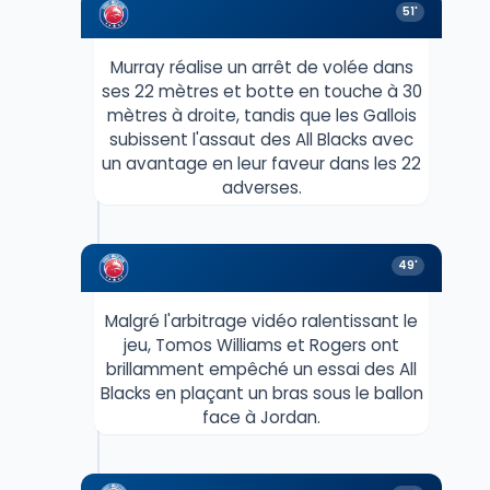
51'
Murray réalise un arrêt de volée dans
ses 22 mètres et botte en touche à 30
mètres à droite, tandis que les Gallois
subissent l'assaut des All Blacks avec
un avantage en leur faveur dans les 22
adverses.
49'
Malgré l'arbitrage vidéo ralentissant le
jeu, Tomos Williams et Rogers ont
brillamment empêché un essai des All
Blacks en plaçant un bras sous le ballon
face à Jordan.