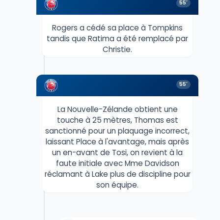
55'
Rogers a cédé sa place à Tompkins
tandis que Ratima a été remplacé par
Christie.
55'
La Nouvelle-Zélande obtient une
touche à 25 mètres, Thomas est
sanctionné pour un plaquage incorrect,
laissant Place à l'avantage, mais après
un en-avant de Tosi, on revient à la
faute initiale avec Mme Davidson
réclamant à Lake plus de discipline pour
son équipe.