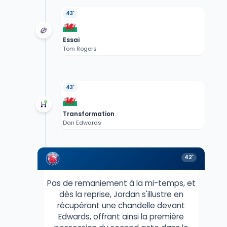
43'
Essai
Tom Rogers
43'
Transformation
Dan Edwards
42'
Pas de remaniement à la mi-temps, et
dès la reprise, Jordan s'illustre en
récupérant une chandelle devant
Edwards, offrant ainsi la première