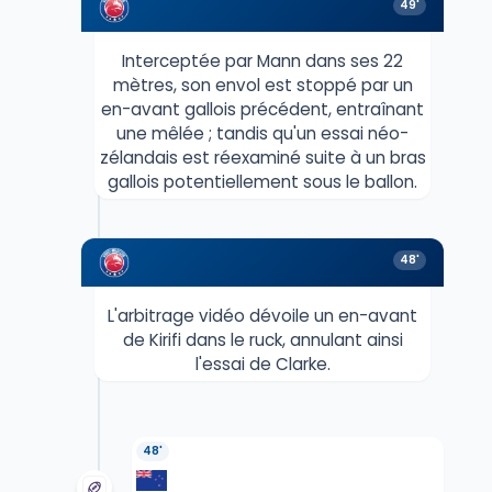
49'
Interceptée par Mann dans ses 22
mètres, son envol est stoppé par un
en-avant gallois précédent, entraînant
une mêlée ; tandis qu'un essai néo-
zélandais est réexaminé suite à un bras
gallois potentiellement sous le ballon.
48'
L'arbitrage vidéo dévoile un en-avant
de Kirifi dans le ruck, annulant ainsi
l'essai de Clarke.
48'