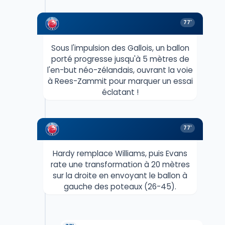
77'
Sous l'impulsion des Gallois, un ballon
porté progresse jusqu'à 5 mètres de
l'en-but néo-zélandais, ouvrant la voie
à Rees-Zammit pour marquer un essai
éclatant !
77'
Hardy remplace Williams, puis Evans
rate une transformation à 20 mètres
sur la droite en envoyant le ballon à
gauche des poteaux (26-45).