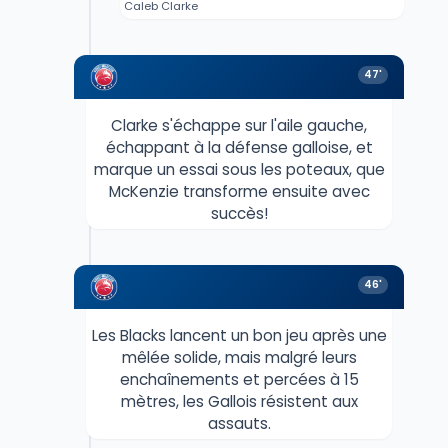
Caleb Clarke
47'
Clarke s'échappe sur l'aile gauche,
échappant à la défense galloise, et
marque un essai sous les poteaux, que
McKenzie transforme ensuite avec
succès!
46'
Les Blacks lancent un bon jeu après une
mêlée solide, mais malgré leurs
enchaînements et percées à 15
mètres, les Gallois résistent aux
assauts.