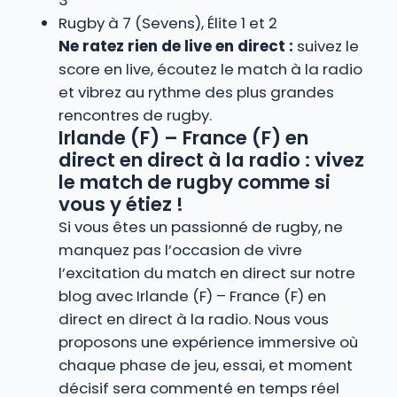
3
Rugby à 7 (Sevens), Élite 1 et 2
Ne ratez rien de live en direct :
suivez le
score en live, écoutez le match à la radio
et vibrez au rythme des plus grandes
rencontres de rugby.
Irlande (F) – France (F) en
direct en direct à la radio : vivez
le match de rugby comme si
vous y étiez !
Si vous êtes un passionné de rugby, ne
manquez pas l’occasion de vivre
l’excitation du match en direct sur notre
blog avec Irlande (F) – France (F) en
direct en direct à la radio. Nous vous
proposons une expérience immersive où
chaque phase de jeu, essai, et moment
décisif sera commenté en temps réel