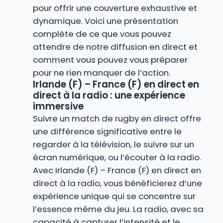
pour offrir une couverture exhaustive et
dynamique. Voici une présentation
complète de ce que vous pouvez
attendre de notre diffusion en direct et
comment vous pouvez vous préparer
pour ne rien manquer de l’action.
Irlande (F) – France (F) en direct en
direct à la radio : une expérience
immersive
Suivre un match de rugby en direct offre
une différence significative entre le
regarder à la télévision, le suivre sur un
écran numérique, ou l’écouter à la radio.
Avec Irlande (F) – France (F) en direct en
direct à la radio, vous bénéficierez d’une
expérience unique qui se concentre sur
l’essence même du jeu. La radio, avec sa
capacité à capturer l’intensité et le