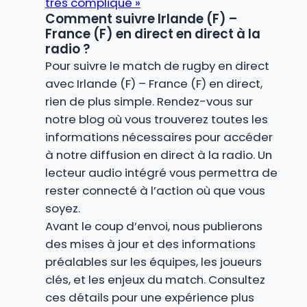
très compliqué »
Comment suivre Irlande (F) –
France (F) en direct en direct à la
radio ?
Pour suivre le match de rugby en direct
avec Irlande (F) – France (F) en direct,
rien de plus simple. Rendez-vous sur
notre blog où vous trouverez toutes les
informations nécessaires pour accéder
à notre diffusion en direct à la radio. Un
lecteur audio intégré vous permettra de
rester connecté à l’action où que vous
soyez.
Avant le coup d’envoi, nous publierons
des mises à jour et des informations
préalables sur les équipes, les joueurs
clés, et les enjeux du match. Consultez
ces détails pour une expérience plus