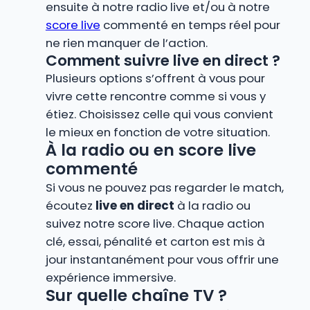
ensuite à notre radio live et/ou à notre
score live
commenté en temps réel pour
ne rien manquer de l’action.
Comment suivre live en direct ?
Plusieurs options s’offrent à vous pour
vivre cette rencontre comme si vous y
étiez. Choisissez celle qui vous convient
le mieux en fonction de votre situation.
À la radio ou en score live
commenté
Si vous ne pouvez pas regarder le match,
écoutez
live en direct
à la radio ou
suivez notre score live. Chaque action
clé, essai, pénalité et carton est mis à
jour instantanément pour vous offrir une
expérience immersive.
Sur quelle chaîne TV ?