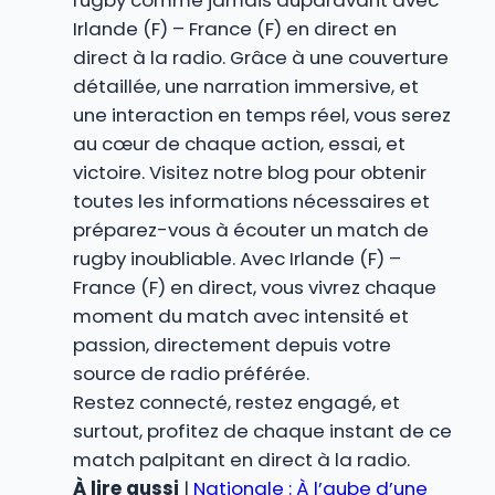
rugby comme jamais auparavant avec
Irlande (F) – France (F) en direct en
direct à la radio. Grâce à une couverture
détaillée, une narration immersive, et
une interaction en temps réel, vous serez
au cœur de chaque action, essai, et
victoire. Visitez notre blog pour obtenir
toutes les informations nécessaires et
préparez-vous à écouter un match de
rugby inoubliable. Avec Irlande (F) –
France (F) en direct, vous vivrez chaque
moment du match avec intensité et
passion, directement depuis votre
source de radio préférée.
Restez connecté, restez engagé, et
surtout, profitez de chaque instant de ce
match palpitant en direct à la radio.
À lire aussi
|
Nationale : À l’aube d’une