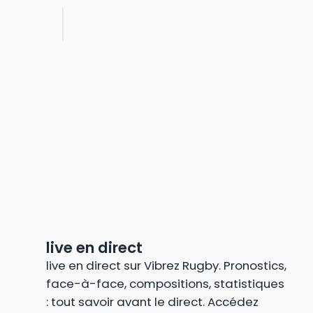
live en direct
live en direct sur Vibrez Rugby. Pronostics,
face-à-face, compositions, statistiques
: tout savoir avant le direct. Accédez