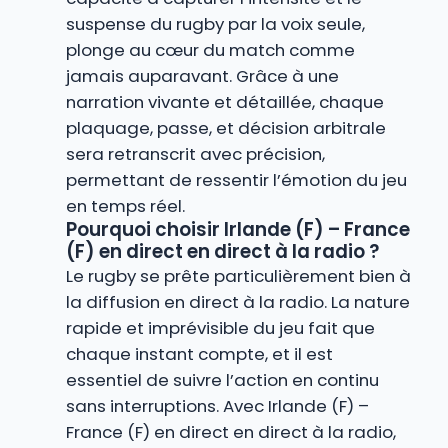
suspense du rugby par la voix seule,
plonge au cœur du match comme
jamais auparavant. Grâce à une
narration vivante et détaillée, chaque
plaquage, passe, et décision arbitrale
sera retranscrit avec précision,
permettant de ressentir l’émotion du jeu
en temps réel.
Pourquoi choisir Irlande (F) – France
(F) en direct en direct à la radio ?
Le rugby se prête particulièrement bien à
la diffusion en direct à la radio. La nature
rapide et imprévisible du jeu fait que
chaque instant compte, et il est
essentiel de suivre l’action en continu
sans interruptions. Avec Irlande (F) –
France (F) en direct en direct à la radio,