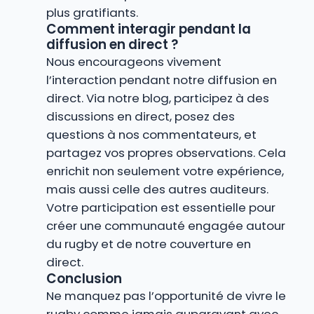
plus gratifiants.
Comment interagir pendant la
diffusion en direct ?
Nous encourageons vivement
l’interaction pendant notre diffusion en
direct. Via notre blog, participez à des
discussions en direct, posez des
questions à nos commentateurs, et
partagez vos propres observations. Cela
enrichit non seulement votre expérience,
mais aussi celle des autres auditeurs.
Votre participation est essentielle pour
créer une communauté engagée autour
du rugby et de notre couverture en
direct.
Conclusion
Ne manquez pas l’opportunité de vivre le