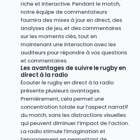
riche et interactive. Pendant le match,
notre équipe de commentateurs
fournira des mises à jour en direct, des
analyses de jeu, et des commentaires
sur les moments clés, tout en
maintenant une interaction avec les
auditeurs pour répondre à vos questions
et commentaires.
Les avantages de suivre le rugby en
direct à la radio
Écouter le rugby en direct à la radio
présente plusieurs avantages.
Premièrement, cela permet une
concentration totale sur l’aspect narratif
du match, sans les distractions visuelles
qui peuvent diminuer l’impact de l’action.
La radio stimule l’imagination et
l’engagement en permettant de