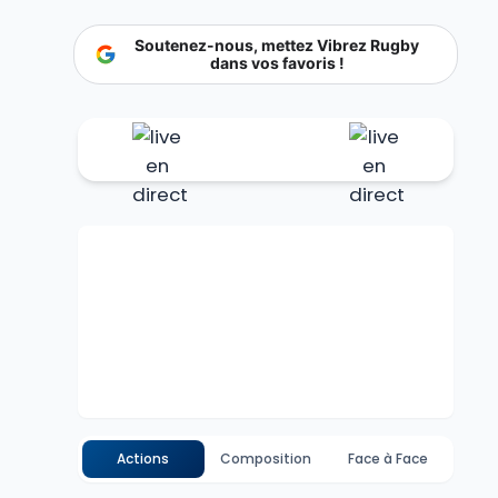
Soutenez-nous, mettez Vibrez Rugby
dans vos favoris !
Actions
Composition
Face à Face