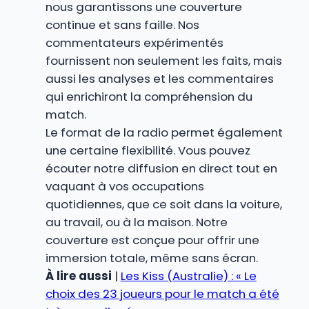
nous garantissons une couverture
continue et sans faille. Nos
commentateurs expérimentés
fournissent non seulement les faits, mais
aussi les analyses et les commentaires
qui enrichiront la compréhension du
match.
Le format de la radio permet également
une certaine flexibilité. Vous pouvez
écouter notre diffusion en direct tout en
vaquant à vos occupations
quotidiennes, que ce soit dans la voiture,
au travail, ou à la maison. Notre
couverture est conçue pour offrir une
immersion totale, même sans écran.
À lire aussi
|
Les Kiss (Australie) : « Le
choix des 23 joueurs pour le match a été