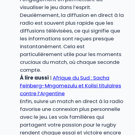
visualiser le jeu dans l’esprit.
Deuxièmement, la diffusion en direct à la
radio est souvent plus rapide que les
diffusions télévisées, ce qui signifie que
les informations sont reçues presque
instantanément. Cela est
particulièrement utile pour les moments
cruciaux du match, où chaque seconde
compte.
À lire aussi
|
Afrique du Sud : Sacha
Feinberg-Mngomezulu et Kolisi titulaires
contre l’Argentine
Enfin, suivre un match en direct à la radio
favorise une connexion plus personnelle
avec le jeu. Les voix familières qui
partagent votre passion pour le rugby
rendent chaque essai et victoire encore