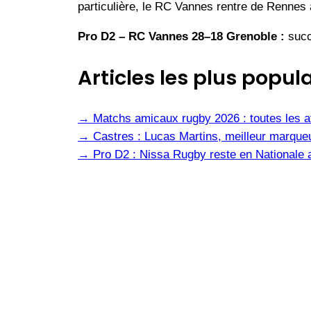
particulière, le RC Vannes rentre de Rennes a
Pro D2 – RC Vannes 28–18 Grenoble :
succ
Articles les plus popula
→
Matchs amicaux rugby 2026 : toutes les af
→
Castres : Lucas Martins, meilleur marqueu
→
Pro D2 : Nissa Rugby reste en Nationale 