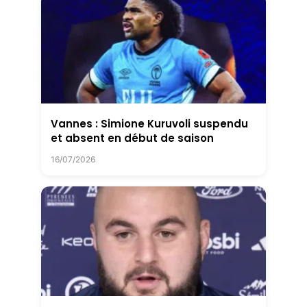
Vannes : Simione Kuruvoli suspendu
et absent en début de saison
16/07/2026