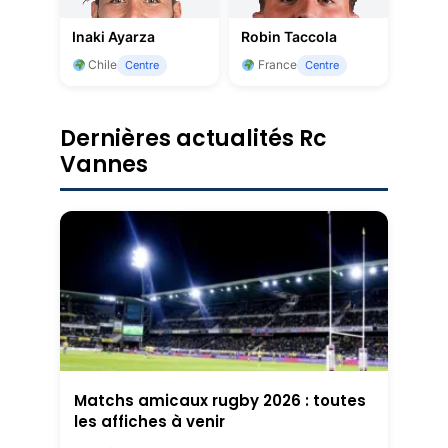
Inaki Ayarza
Robin Taccola
Chile
France
Centre
Centre
Dernières actualités Rc
Vannes
Matchs amicaux rugby 2026 : toutes
les affiches à venir