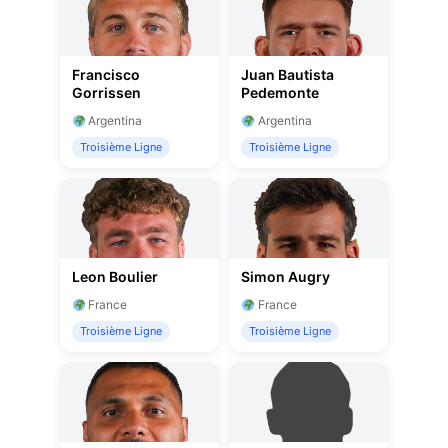
Francisco
Juan Bautista
Gorrissen
Pedemonte
Argentina
Argentina
Troisième Ligne
Troisième Ligne
Leon Boulier
Simon Augry
France
France
Troisième Ligne
Troisième Ligne