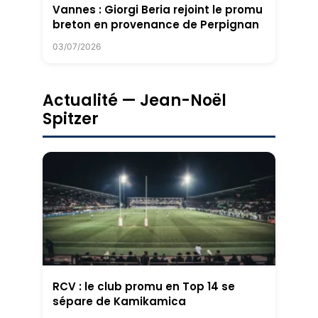
Vannes : Giorgi Beria rejoint le promu
breton en provenance de Perpignan
03/07/2026
Actualité — Jean-Noël
Spitzer
RCV : le club promu en Top 14 se
sépare de Kamikamica