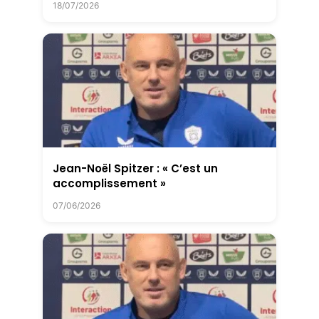
18/07/2026
Jean-Noël Spitzer : « C’est un
accomplissement »
07/06/2026