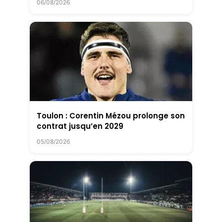
06/08/2026
Toulon : Corentin Mézou prolonge son
contrat jusqu’en 2029
05/08/2026