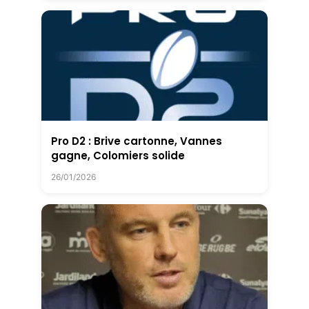
Pro D2 : Brive cartonne, Vannes
gagne, Colomiers solide
26/01/2026