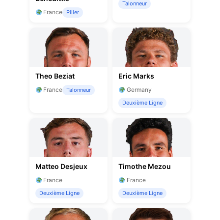
Talonneur
France
Pilier
Theo Beziat
Eric Marks
France
Germany
Talonneur
Deuxième Ligne
Matteo Desjeux
Timothe Mezou
France
France
Deuxième Ligne
Deuxième Ligne