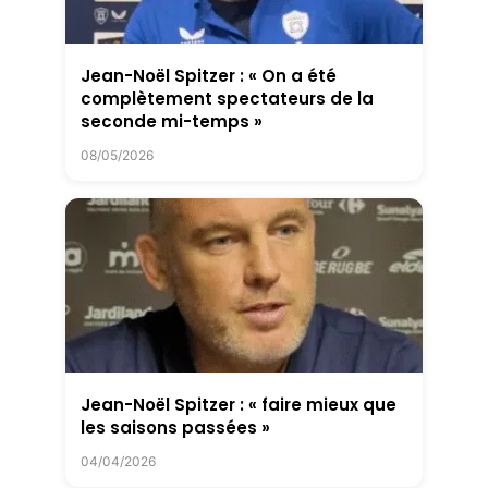
Jean-Noël Spitzer : « On a été
complètement spectateurs de la
seconde mi-temps »
08/05/2026
Jean-Noël Spitzer : « faire mieux que
les saisons passées »
04/04/2026