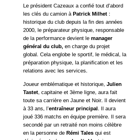
Le président Cazeaux a confié tout d’abord
les clés du camion à
Patrick Milhet
:
historique du club depuis la fin des années
2000, le préparateur physique, responsable
de la performance devient le
manager
général du club,
en charge du projet
global. Cela englobe le sportif, le médical, la
préparation physique, la planification et les
relations avec les services.
Joueur emblématique et historique,
Julien
Tastet
, capitaine et 3ème ligne, aura fait
toute sa carrière en Jaune et Noir. Il devient
à 33 ans, l’
entraîneur principal
. Il aura
joué 336 matchs en équipe première. Il sera
secondé par un retraité non moins célèbre
en la personne de
Rémi
Tales
qui est