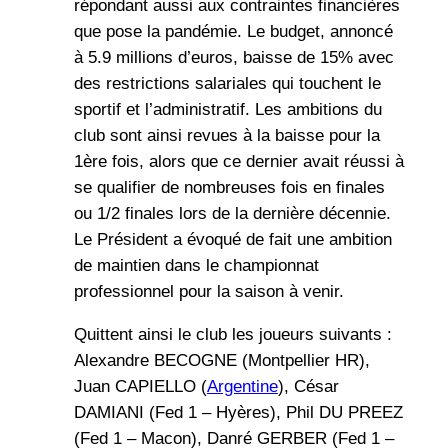
répondant aussi aux contraintes financières
que pose la pandémie. Le budget, annoncé
à 5.9 millions d’euros, baisse de 15% avec
des restrictions salariales qui touchent le
sportif et l’administratif. Les ambitions du
club sont ainsi revues à la baisse pour la
1ère fois, alors que ce dernier avait réussi à
se qualifier de nombreuses fois en finales
ou 1/2 finales lors de la dernière décennie.
Le Président a évoqué de fait une ambition
de maintien dans le championnat
professionnel pour la saison à venir.
Quittent ainsi le club les joueurs suivants :
Alexandre BECOGNE (Montpellier HR),
Juan CAPIELLO (
Argentine
), César
DAMIANI (Fed 1 – Hyères), Phil DU PREEZ
(Fed 1 – Macon), Danré GERBER (Fed 1 –