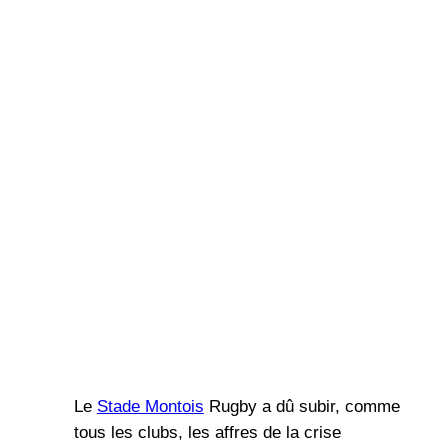
Le
Stade Montois
Rugby a dû subir, comme
tous les clubs, les affres de la crise