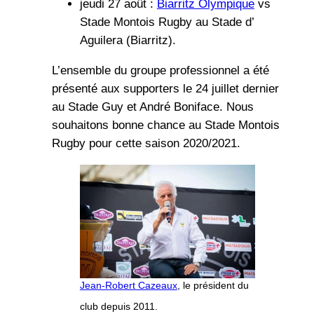
jeudi 27 août :
Biarritz Olympique
vs
Stade Montois Rugby au Stade d’
Aguilera (Biarritz).
L’ensemble du groupe professionnel a été
présenté aux supporters le 24 juillet dernier
au Stade Guy et André Boniface. Nous
souhaitons bonne chance au Stade Montois
Rugby pour cette saison 2020/2021.
Jean-Robert Cazeaux
, le président du
club depuis 2011.