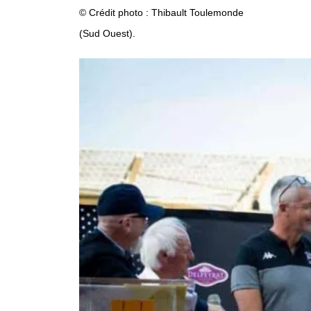
© Crédit photo : Thibault Toulemonde
(Sud Ouest).