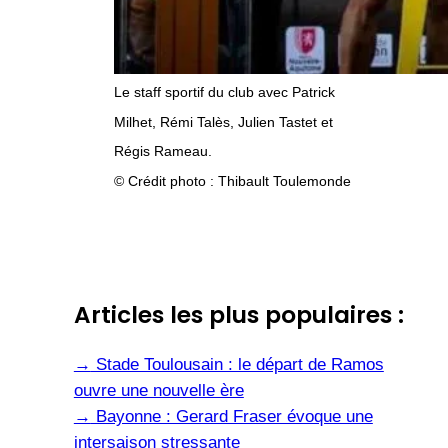
Le staff sportif du club avec Patrick
Milhet, Rémi Talès, Julien Tastet et
Régis Rameau.
© Crédit photo : Thibault Toulemonde
Articles les plus populaires :
→
Stade Toulousain : le départ de Ramos
ouvre une nouvelle ère
→
Bayonne : Gerard Fraser évoque une
intersaison stressante