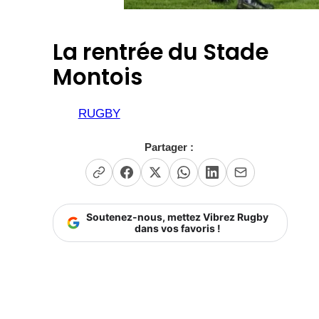
La rentrée du Stade
Montois
RUGBY
Partager :
Soutenez-nous, mettez Vibrez Rugby
dans vos favoris !