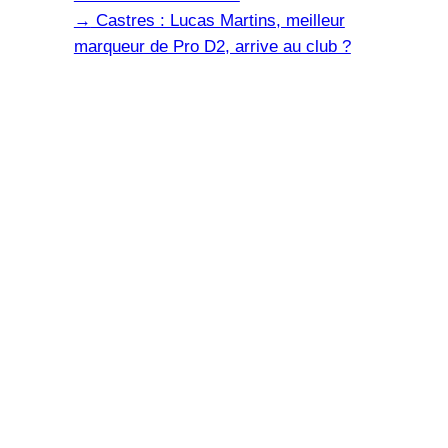
→
Castres : Lucas Martins, meilleur
marqueur de Pro D2, arrive au club ?