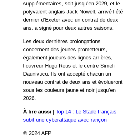
supplémentaires, soit jusqu’en 2029, et le
polyvalent anglais Jack Nowell, arrivé l’été
dernier d’Exeter avec un contrat de deux
ans, a signé pour deux autres saisons.
Les deux dernières prolongations
concernent des jeunes prometteurs,
également joueurs des lignes arrières,
l’ouvreur Hugo Reus et le centre Simeli
Daunivucu. Ils ont accepté chacun un
nouveau contrat de deux ans et évolueront
sous les couleurs jaune et noir jusqu’en
2026.
À lire aussi
|
Top 14 : Le Stade français
subit une cyberattaque avec rançon
© 2024 AFP