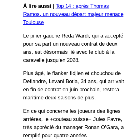
À lire aussi
|
Top 14 : après Thomas
Ramos, un nouveau départ majeur menace
Toulouse
Le pilier gauche Reda Wardi, qui a accepté
pour sa part un nouveau contrat de deux
ans, est désormais lié avec le club à la
caravelle jusqu’en 2028.
Plus âgé, le flanker fidjien et chouchou de
Deflandre, Levani Botia, 34 ans, qui arrivait
en fin de contrat en juin prochain, restera
maritime deux saisons de plus.
En ce qui concerne les joueurs des lignes
arrières, le +couteau suisse+ Jules Favre,
très apprécié du manager Ronan O’Gara, a
rempilé pour quatre années