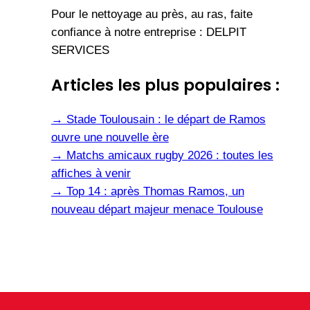
Pour le nettoyage au près, au ras, faite
confiance à notre entreprise : DELPIT
SERVICES
Articles les plus populaires :
→
Stade Toulousain : le départ de Ramos
ouvre une nouvelle ère
→
Matchs amicaux rugby 2026 : toutes les
affiches à venir
→
Top 14 : après Thomas Ramos, un
nouveau départ majeur menace Toulouse