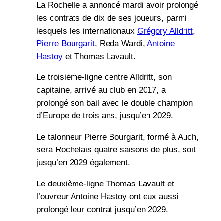
La Rochelle a annoncé mardi avoir prolongé
les contrats de dix de ses joueurs, parmi
lesquels les internationaux
Grégory Alldritt
,
Pierre Bourgarit
, Reda Wardi,
Antoine
Hastoy
et Thomas Lavault.
Le troisième-ligne centre Alldritt, son
capitaine, arrivé au club en 2017, a
prolongé son bail avec le double champion
d’Europe de trois ans, jusqu’en 2029.
Le talonneur Pierre Bourgarit, formé à Auch,
sera Rochelais quatre saisons de plus, soit
jusqu’en 2029 également.
Le deuxième-ligne Thomas Lavault et
l’ouvreur Antoine Hastoy ont eux aussi
prolongé leur contrat jusqu’en 2029.