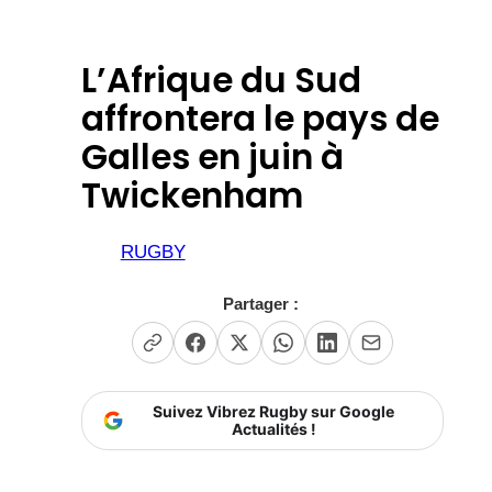
L’Afrique du Sud
affrontera le pays de
Galles en juin à
Twickenham
RUGBY
Partager :
Suivez Vibrez Rugby sur Google
Actualités !