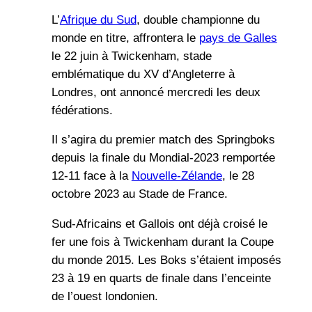
L’
Afrique du Sud
, double championne du
monde en titre, affrontera le
pays de Galles
le 22 juin à Twickenham, stade
emblématique du XV d’Angleterre à
Londres, ont annoncé mercredi les deux
fédérations.
Il s’agira du premier match des Springboks
depuis la finale du Mondial-2023 remportée
12-11 face à la
Nouvelle-Zélande
, le 28
octobre 2023 au Stade de France.
Sud-Africains et Gallois ont déjà croisé le
fer une fois à Twickenham durant la Coupe
du monde 2015. Les Boks s’étaient imposés
23 à 19 en quarts de finale dans l’enceinte
de l’ouest londonien.