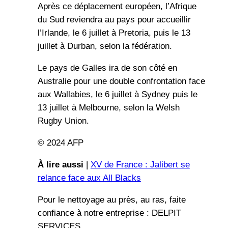
Après ce déplacement européen, l’Afrique
du Sud reviendra au pays pour accueillir
l’Irlande, le 6 juillet à Pretoria, puis le 13
juillet à Durban, selon la fédération.
Le pays de Galles ira de son côté en
Australie pour une double confrontation face
aux Wallabies, le 6 juillet à Sydney puis le
13 juillet à Melbourne, selon la Welsh
Rugby Union.
© 2024 AFP
À lire aussi
|
XV de France : Jalibert se
relance face aux All Blacks
Pour le nettoyage au près, au ras, faite
confiance à notre entreprise : DELPIT
SERVICES