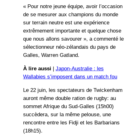
« Pour notre jeune équipe, avoir l’occasion
de se mesurer aux champions du monde
sur terrain neutre est une expérience
extrêmement importante et quelque chose
que nous allons savourer », a commenté le
sélectionneur néo-zélandais du pays de
Galles, Warren Gatland.
À lire aussi
|
Japon-Australie : les
Wallabies s’imposent dans un match fou
Le 22 juin, les spectateurs de Twickenham
auront même double ration de rugby: au
sommet Afrique du Sud-Galles (15h00)
succèdera, sur la même pelouse, une
rencontre entre les Fidji et les Barbarians
(18h15).