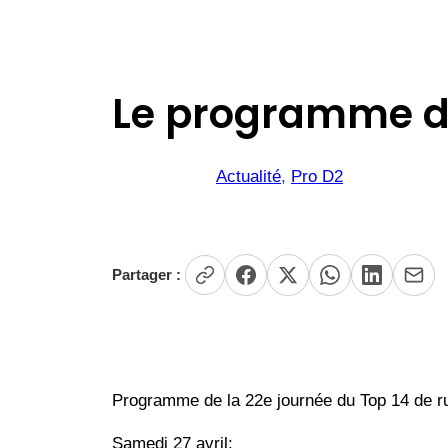
Le programme de
Actualité
, 
Pro D2
Partager :
Programme de la 22e journée du Top 14 de ru
Samedi 27 avril: