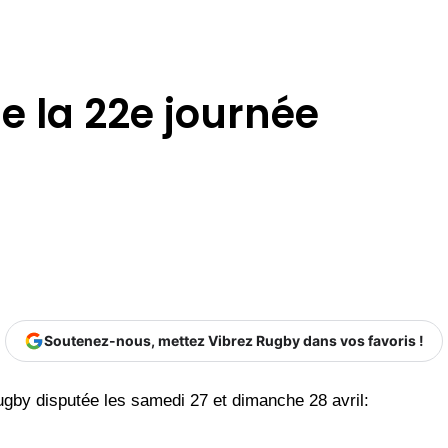
 la 22e journée
Soutenez-nous, mettez Vibrez Rugby dans vos favoris !
gby disputée les samedi 27 et dimanche 28 avril: