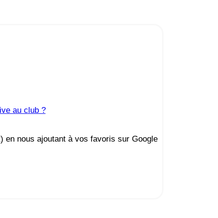
ive au club ?
t) en nous ajoutant à vos favoris sur Google