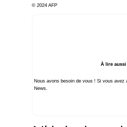
© 2024 AFP
À lire aussi
Nous avons besoin de vous ! Si vous avez ap
News.