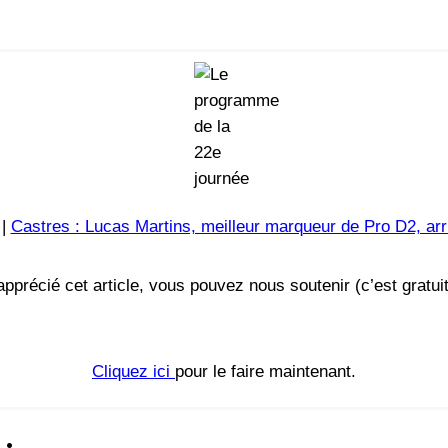
|
Castres : Lucas Martins, meilleur marqueur de Pro D2, arr
précié cet article, vous pouvez nous soutenir (c’est gratui
Cliquez ici
pour le faire maintenant.