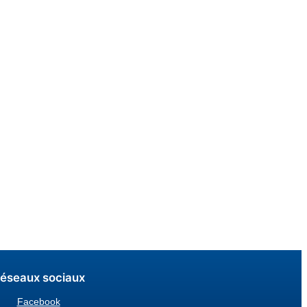
éseaux sociaux
Facebook