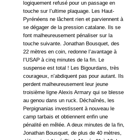
logiquement refusé pour un passage en
touche sur l’ultime plaquage. Les Haut-
Pyrénéens ne lâchent rien et parviennent à
se dégager de la pression catalane. Ils se
font malheureusement pénaliser sur la
touche suivante. Jonathan Bousquet, des
22 mètres en coin, redonne l’avantage à
l’USAP à cinq minutes de la fin. Le
suspense est total ! Les Bigourdans, très
courageux, n’abdiquent pas pour autant. Ils
perdent malheureusement leur jeune
troisième ligne Alexis Armary qui se blesse
au genou dans un ruck. Déchaînés, les
Perpignanias investissent à nouveau le
camp tarbais et obtiennent enfin une
pénalité en mêlée. A deux minutes de la fin,
Jonathan Bousquet, de plus de 40 mètres,