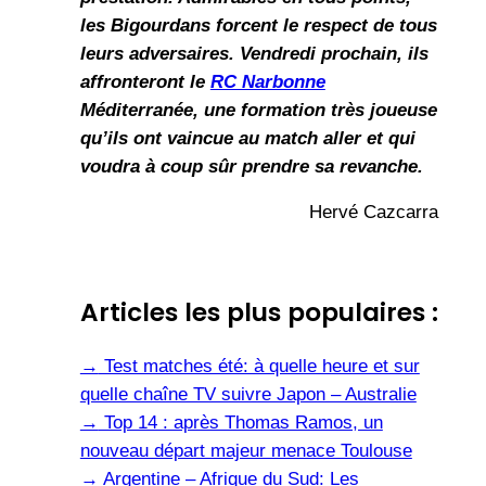
les Bigourdans forcent le respect de tous
leurs adversaires.
Vendredi prochain, ils
affronteront le
RC Narbonne
Méditerranée, une formation très joueuse
qu’ils ont vaincue au match aller et qui
voudra à coup sûr prendre sa revanche.
Hervé Cazcarra
Articles les plus populaires :
→
Test matches été: à quelle heure et sur
quelle chaîne TV suivre Japon – Australie
→
Top 14 : après Thomas Ramos, un
nouveau départ majeur menace Toulouse
→
Argentine – Afrique du Sud: Les