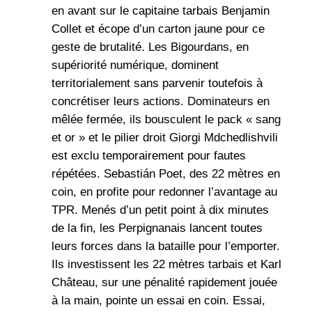
en avant sur le capitaine tarbais Benjamin
Collet et écope d’un carton jaune pour ce
geste de brutalité. Les Bigourdans, en
supériorité numérique, dominent
territorialement sans parvenir toutefois à
concrétiser leurs actions. Dominateurs en
mêlée fermée, ils bousculent le pack « sang
et or » et le pilier droit Giorgi Mdchedlishvili
est exclu temporairement pour fautes
répétées. Sebastián Poet, des 22 mètres en
coin, en profite pour redonner l’avantage au
TPR. Menés d’un petit point à dix minutes
de la fin, les Perpignanais lancent toutes
leurs forces dans la bataille pour l’emporter.
Ils investissent les 22 mètres tarbais et Karl
Château, sur une pénalité rapidement jouée
à la main, pointe un essai en coin. Essai,