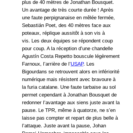
plus de 40 mètres de Jonathan Bousquet.
Un avantage de très courte durée ! Après
une faute perpignanaise en mêlée fermée,
Sebastián Poet, des 40 mètres face aux
poteaux, réplique aussitôt à son vis à
vis. Les deux équipes se répondent coup
pour coup. A la réception d’une chandelle
Agustín Costa Repetto bouscule légèrement
Farnoux, l’arrière de l’
USAP
. Les
Bigourdans se retrouvent alors en infériorité
numérique mais résistent avec bravoure à
la furia catalane. Une faute tarbaise au sol
permet cependant à Jonathan Bousquet de
redonner l’avantage aux siens juste avant la
pause. Le TPR, même à quatorze, ne s’en
laisse pas compter et repart de plus belle à
l’attaque. Juste avant la pause, Johan