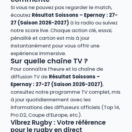
Si vous ne pouvez pas regarder le match,
écoutez
Résultat Soissons – Epernay : 27-
27 (Saison 2026-2027)
à la radio ou suivez
notre score live. Chaque action clé, essai,
pénalité et carton est mis à jour
instantanément pour vous offrir une
expérience immersive.
Sur quelle chaîne TV ?
Pour connaître l’heure et la chaîne de
diffusion TV de
Résultat Soissons –
Epernay : 27-27 (Saison 2026-2027)
,
consultez notre programme TV complet, mis
à jour quotidiennement avec les
informations des diffuseurs officiels (Top 14,
Pro D2, Coupe d’Europe, etc.).
Vibrez Rugby : Votre référence
pour le rugby en direct