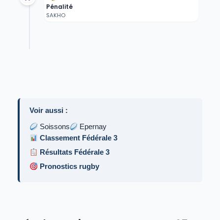
Pénalité
SAKHO
Voir aussi :
Soissons
Epernay
Classement Fédérale 3
Résultats Fédérale 3
Pronostics rugby