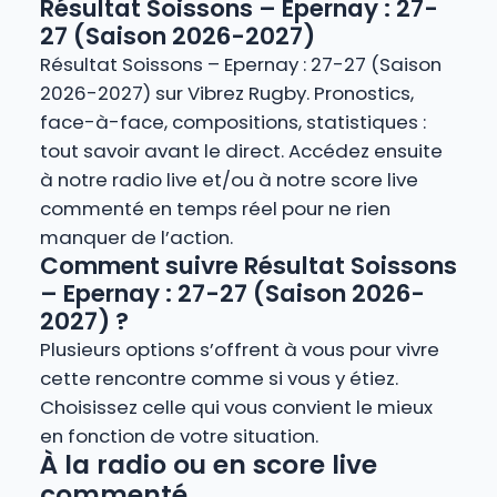
Résultat Soissons – Epernay : 27-
27 (Saison 2026-2027)
Résultat Soissons – Epernay : 27-27 (Saison
2026-2027) sur Vibrez Rugby. Pronostics,
face-à-face, compositions, statistiques :
tout savoir avant le direct. Accédez ensuite
à notre radio live et/ou à notre score live
commenté en temps réel pour ne rien
manquer de l’action.
Comment suivre Résultat Soissons
– Epernay : 27-27 (Saison 2026-
2027) ?
Plusieurs options s’offrent à vous pour vivre
cette rencontre comme si vous y étiez.
Choisissez celle qui vous convient le mieux
en fonction de votre situation.
À la radio ou en score live
commenté