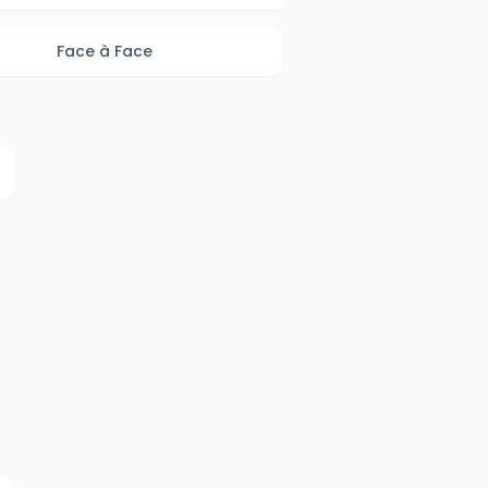
Face à Face