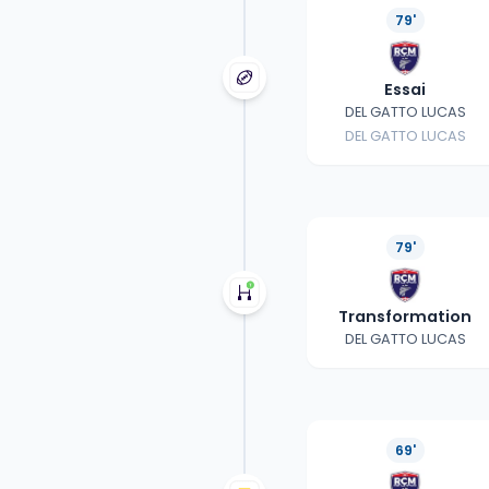
79'
Essai
DEL GATTO LUCAS
DEL GATTO LUCAS
79'
Transformation
DEL GATTO LUCAS
69'