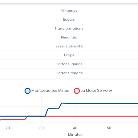
Mi-temps
Essais
Transformations
Pénalités
Essais pénalité
Drops
Cartons jaunes
Cartons rouges