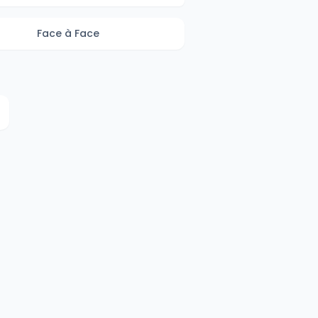
Face à Face