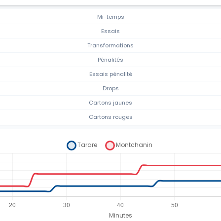
Mi-temps
Essais
Transformations
Pénalités
Essais pénalité
Drops
Cartons jaunes
Cartons rouges