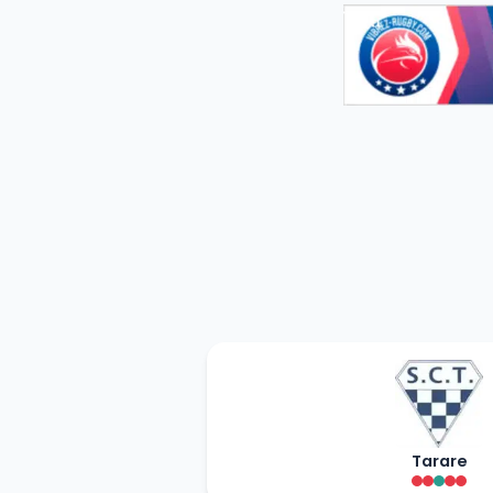
Tarare