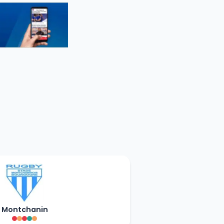
Montchanin