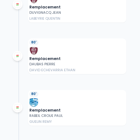
Remplacement
DUVIGNACQ JEAN
LABEYRIE QUENTIN
80'
Remplacement
DAUBAS PIERRE
DAVID ECHEVARRIA ETHAN
80'
Remplacement
RABEIL CROUE PAUL
GUELIN REMY