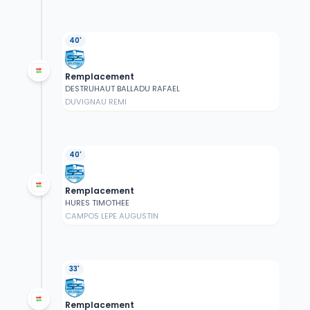
40'
Remplacement
DESTRUHAUT BALLADU RAFAEL
DUVIGNAU REMI
40'
Remplacement
HURES TIMOTHEE
CAMPOS LEPE AUGUSTIN
33'
Remplacement