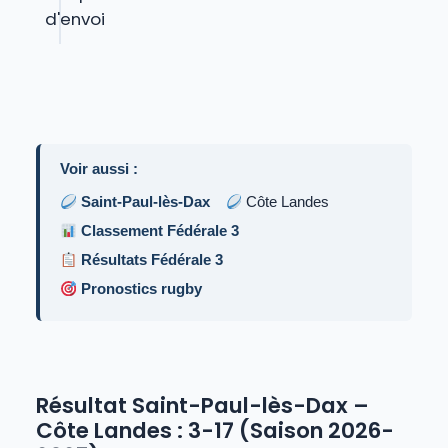
Voir aussi :
Saint-Paul-lès-Dax
Côte Landes
Classement Fédérale 3
Résultats Fédérale 3
Pronostics rugby
Résultat Saint-Paul-lès-Dax –
Côte Landes : 3-17 (Saison 2026-