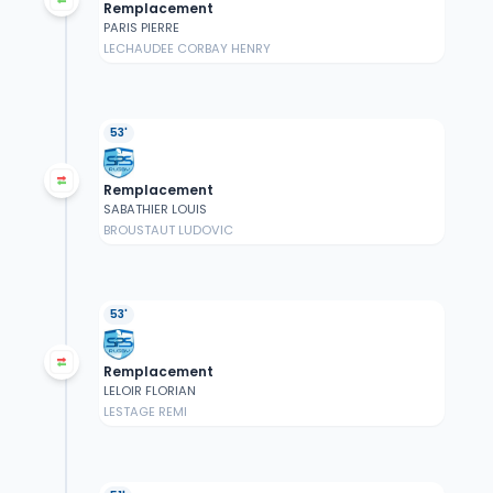
Remplacement
PARIS PIERRE
LECHAUDEE CORBAY HENRY
53'
Remplacement
SABATHIER LOUIS
BROUSTAUT LUDOVIC
53'
Remplacement
LELOIR FLORIAN
LESTAGE REMI