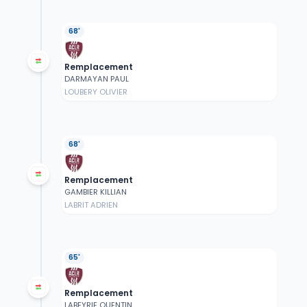
68'
Remplacement
DARMAYAN PAUL
LOUBERY OLIVIER
68'
Remplacement
GAMBIER KILLIAN
LABRIT ADRIEN
65'
Remplacement
LABEYRIE QUENTIN