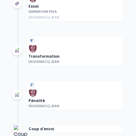
Essai
DARMAYAN PAUL
DUVIGNACQ JEAN
9'
Transformation
DUVIGNACQ JEAN
2'
Pénalité
DUVIGNACQ JEAN
Coup d'envoi