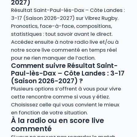
2027)
Résultat Saint-Paul-lès-Dax – Côte Landes :
3-17 (Saison 2026-2027) sur Vibrez Rugby.
Pronostics, face-à-face, compositions,
statistiques : tout savoir avant le direct.
Accédez ensuite à notre radio live et/ou à
notre score live commenté en temps réel
pour ne rien manquer de l’action.
Comment suivre Résultat Saint-
Paul-lès-Dax – Côte Landes : 3-17
(Saison 2026-2027) ?
Plusieurs options s’offrent à vous pour vivre
cette rencontre comme si vous y étiez.
Choisissez celle qui vous convient le mieux
en fonction de votre situation.
À la radio ou en score live
commenté