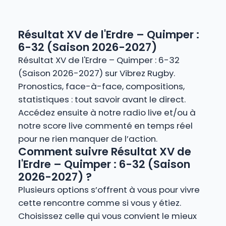
Résultat XV de l'Erdre – Quimper :
6-32 (Saison 2026-2027)
Résultat XV de l'Erdre – Quimper : 6-32
(Saison 2026-2027) sur Vibrez Rugby.
Pronostics, face-à-face, compositions,
statistiques : tout savoir avant le direct.
Accédez ensuite à notre radio live et/ou à
notre score live commenté en temps réel
pour ne rien manquer de l’action.
Comment suivre Résultat XV de
l'Erdre – Quimper : 6-32 (Saison
2026-2027) ?
Plusieurs options s’offrent à vous pour vivre
cette rencontre comme si vous y étiez.
Choisissez celle qui vous convient le mieux