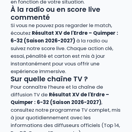
en fonction de votre situation.
À la radio ou en score live
commenté
Si vous ne pouvez pas regarder le match,
écoutez
Résultat XV de l'Erdre – Quimper :
6-32 (Saison 2026-2027)
à la radio ou
suivez notre score live. Chaque action clé,
essai, pénalité et carton est mis à jour
instantanément pour vous offrir une
expérience immersive.
Sur quelle chaîne TV ?
Pour connaître l’heure et la chaîne de
diffusion TV de
Résultat XV de l'Erdre –
Quimper : 6-32 (Saison 2026-2027)
,
consultez notre programme TV complet, mis
à jour quotidiennement avec les
informations des diffuseurs officiels (Top 14,