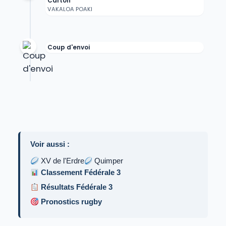
Carton
VAKALOA POAKI
Coup d'envoi
Voir aussi :
XV de l'Erdre
Quimper
Classement Fédérale 3
Résultats Fédérale 3
Pronostics rugby