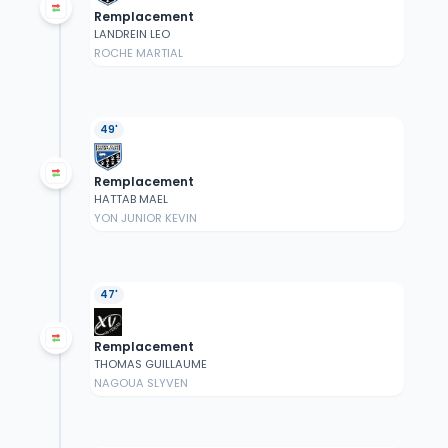
Remplacement
LANDREIN LEO
ROCHE MARTIAL
49'
Remplacement
HATTAB MAEL
YON JUNIOR KEVIN
47'
Remplacement
THOMAS GUILLAUME
NAGOUA SLYVEN