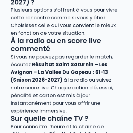
2027) ?
Plusieurs options s’offrent à vous pour vivre
cette rencontre comme si vous y étiez.
Choisissez celle qui vous convient le mieux
en fonction de votre situation.
À la radio ou en score live
commenté
Si vous ne pouvez pas regarder le match,
écoutez
Résultat Saint Saturnin – Les
Avignon – La Vallee Du Gapeau : 61-13
(Saison 2026-2027)
à la radio ou suivez
notre score live. Chaque action clé, essai,
pénalité et carton est mis à jour
instantanément pour vous offrir une
expérience immersive.
Sur quelle chaîne TV ?
Pour connaître l’heure et la chaîne de