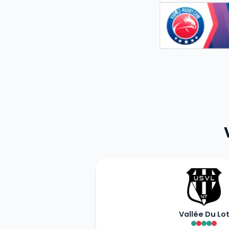
Vallée Du Lo