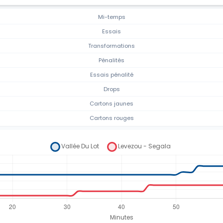
Mi-temps
Essais
Transformations
Pénalités
Essais pénalité
Drops
Cartons jaunes
Cartons rouges