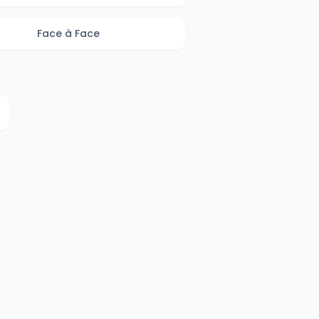
Face à Face