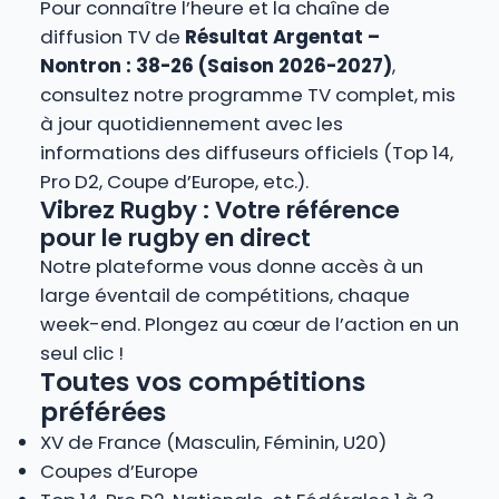
Pour connaître l’heure et la chaîne de
diffusion TV de
Résultat Argentat –
Nontron : 38-26 (Saison 2026-2027)
,
consultez notre programme TV complet, mis
à jour quotidiennement avec les
informations des diffuseurs officiels (Top 14,
Pro D2, Coupe d’Europe, etc.).
Vibrez Rugby : Votre référence
pour le rugby en direct
Notre plateforme vous donne accès à un
large éventail de compétitions, chaque
week-end. Plongez au cœur de l’action en un
seul clic !
Toutes vos compétitions
préférées
XV de France (Masculin, Féminin, U20)
Coupes d’Europe