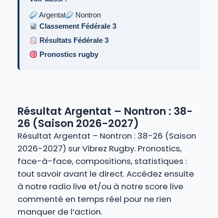
Argentat
Nontron
Classement Fédérale 3
Résultats Fédérale 3
Pronostics rugby
Résultat Argentat – Nontron : 38-
26 (Saison 2026-2027)
Résultat Argentat – Nontron : 38-26 (Saison
2026-2027) sur Vibrez Rugby. Pronostics,
face-à-face, compositions, statistiques :
tout savoir avant le direct. Accédez ensuite
à notre radio live et/ou à notre score live
commenté en temps réel pour ne rien
manquer de l’action.