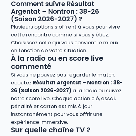
Comment suivre Résultat
Argentat – Nontron : 38-26
(Saison 2026-2027) ?
Plusieurs options s’offrent à vous pour vivre
cette rencontre comme si vous y étiez.
Choisissez celle qui vous convient le mieux
en fonction de votre situation.
À la radio ou en score live
commenté
Si vous ne pouvez pas regarder le match,
écoutez
Résultat Argentat – Nontron : 38-
26 (Saison 2026-2027)
à la radio ou suivez
notre score live. Chaque action clé, essai,
pénalité et carton est mis à jour
instantanément pour vous offrir une
expérience immersive.
Sur quelle chaîne TV ?