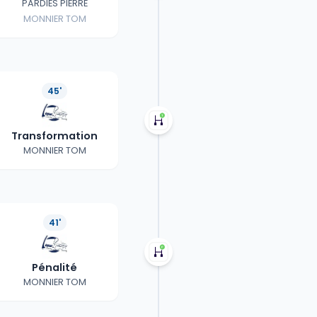
PARDIES PIERRE
MONNIER TOM
45'
Transformation
MONNIER TOM
41'
Pénalité
MONNIER TOM