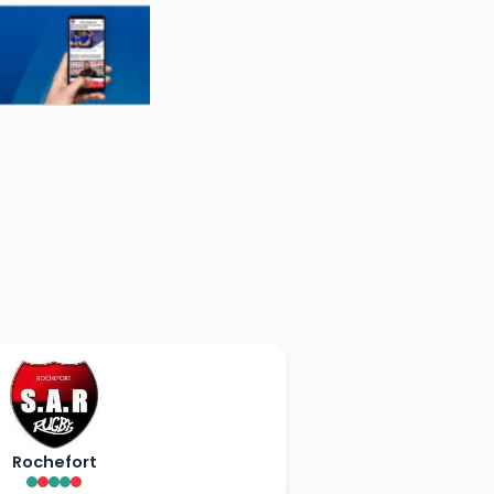
Rochefort