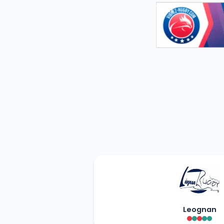
Leognan