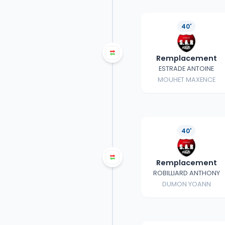
40'
Remplacement
ESTRADE ANTOINE
MOUHET MAXENCE
40'
Remplacement
ROBILLIARD ANTHONY
DUMON YOANN