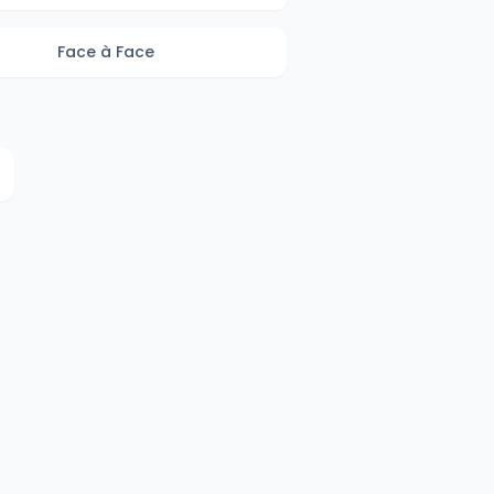
Face à Face