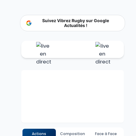
Suivez Vibrez Rugby sur Google
Actualités !
Actions
Composition
Face à Face