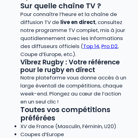
Sur quelle chaîne TV ?
Pour connaître l’heure et la chaîne de
diffusion TV de
live en direct
, consultez
notre programme TV complet, mis à jour
quotidiennement avec les informations
des diffuseurs officiels (
Top 14
,
Pro D2
,
Coupe d’Europe, etc.).
Vibrez Rugby : Votre référence
pour le rugby en direct
Notre plateforme vous donne accès à un
large éventail de compétitions, chaque
week-end. Plongez au cœur de l’action
en un seul clic !
Toutes vos compétitions
préférées
XV de France (Masculin, Féminin, U20)
Coupes d’Europe