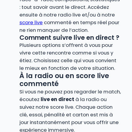
: tout savoir avant le direct. Accédez
ensuite à notre radio live et/ou à notre
score live
commenté en temps réel pour
ne rien manquer de l’action.
Comment suivre live en direct ?
Plusieurs options s’offrent à vous pour
vivre cette rencontre comme si vous y
étiez. Choisissez celle qui vous convient
le mieux en fonction de votre situation.
À la radio ou en score live
commenté
Si vous ne pouvez pas regarder le match,
écoutez
live en direct
à la radio ou
suivez notre score live. Chaque action
clé, essai, pénalité et carton est mis à
jour instantanément pour vous offrir une
expérience immersive.