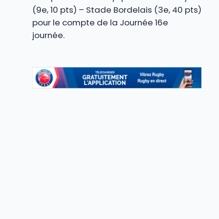
(9e, 10 pts) – Stade Bordelais (3e, 40 pts)
pour le compte de la Journée 16e
journée.