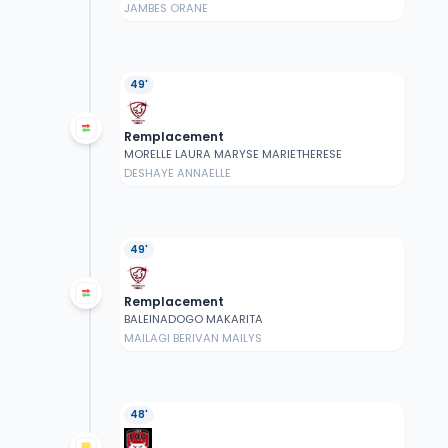
JAMBES ORANE
49'
Remplacement
MORELLE LAURA MARYSE MARIETHERESE
DESHAYE ANNAELLE
49'
Remplacement
BALEINADOGO MAKARITA
MAILAGI BERIVAN MAILYS
48'