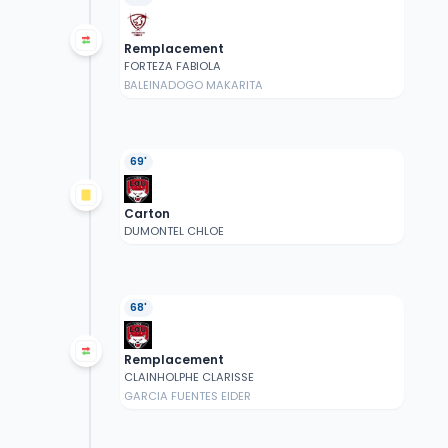
Remplacement
FORTEZA FABIOLA
BALEINADOGO MAKARITA
69'
Carton
DUMONTEL CHLOE
68'
Remplacement
CLAINHOLPHE CLARISSE
GARCIA FUENTES EIDER