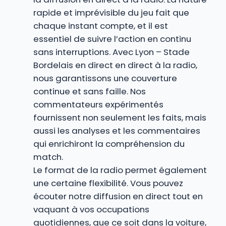
rapide et imprévisible du jeu fait que
chaque instant compte, et il est
essentiel de suivre l’action en continu
sans interruptions. Avec Lyon – Stade
Bordelais en direct en direct à la radio,
nous garantissons une couverture
continue et sans faille. Nos
commentateurs expérimentés
fournissent non seulement les faits, mais
aussi les analyses et les commentaires
qui enrichiront la compréhension du
match.
Le format de la radio permet également
une certaine flexibilité. Vous pouvez
écouter notre diffusion en direct tout en
vaquant à vos occupations
quotidiennes, que ce soit dans la voiture,