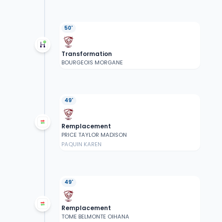
50'
Transformation
BOURGEOIS MORGANE
49'
Remplacement
PRICE TAYLOR MADISON
PAQUIN KAREN
49'
Remplacement
TOME BELMONTE OIHANA