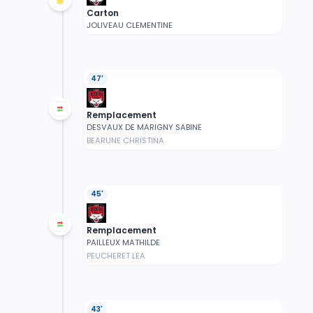
Carton
JOLIVEAU CLEMENTINE
47'
Remplacement
DESVAUX DE MARIGNY SABINE
BEARUNE CHRISTINA
45'
Remplacement
PAILLEUX MATHILDE
PEUCHERET LEA
43'