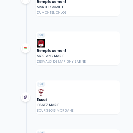
Remplacement
MARTEL CAMILLE
DUMONTEL CHLOE
60'
Remplacement
MORLAND MARIE
DESVAUX DE MARIGNY SABINE
59'
Essai
IBANEZ MARIE
BOURGEOIS MORGANE