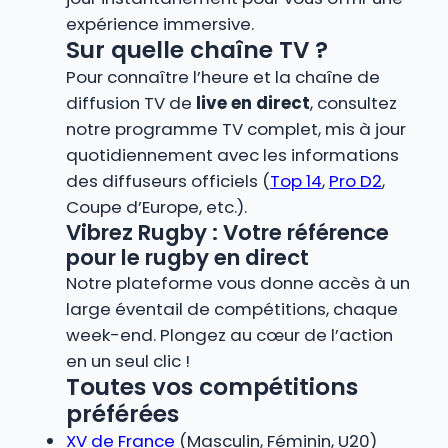
expérience immersive.
Sur quelle chaîne TV ?
Pour connaître l’heure et la chaîne de
diffusion TV de
live en direct
, consultez
notre programme TV complet, mis à jour
quotidiennement avec les informations
des diffuseurs officiels (
Top 14
,
Pro D2
,
Coupe d’Europe, etc.).
Vibrez Rugby : Votre référence
pour le rugby en direct
Notre plateforme vous donne accès à un
large éventail de compétitions, chaque
week-end. Plongez au cœur de l’action
en un seul clic !
Toutes vos compétitions
préférées
XV de France
(Masculin, Féminin, U20)