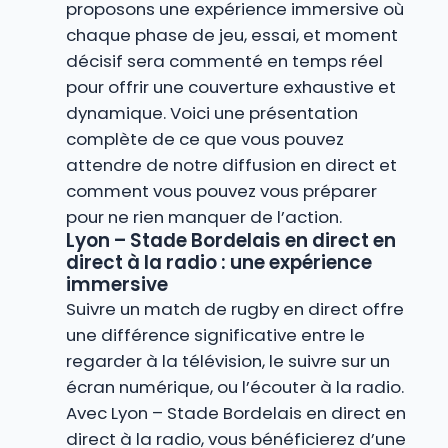
proposons une expérience immersive où
chaque phase de jeu, essai, et moment
décisif sera commenté en temps réel
pour offrir une couverture exhaustive et
dynamique. Voici une présentation
complète de ce que vous pouvez
attendre de notre diffusion en direct et
comment vous pouvez vous préparer
pour ne rien manquer de l’action.
Lyon – Stade Bordelais en direct en
direct à la radio : une expérience
immersive
Suivre un match de rugby en direct offre
une différence significative entre le
regarder à la télévision, le suivre sur un
écran numérique, ou l’écouter à la radio.
Avec Lyon – Stade Bordelais en direct en
direct à la radio, vous bénéficierez d’une