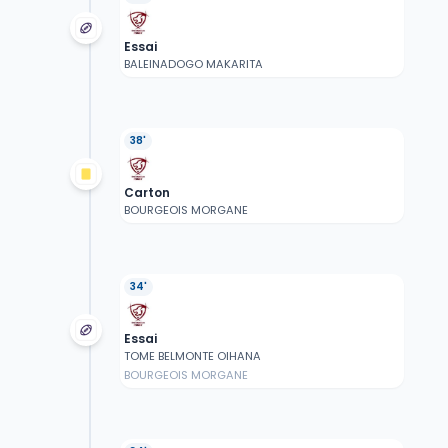
Essai
BALEINADOGO MAKARITA
38'
Carton
BOURGEOIS MORGANE
34'
Essai
TOME BELMONTE OIHANA
BOURGEOIS MORGANE