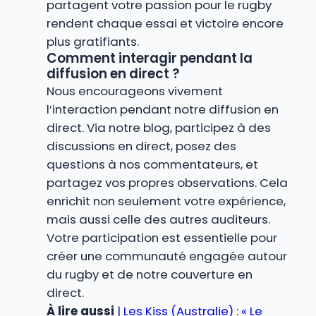
partagent votre passion pour le rugby
rendent chaque essai et victoire encore
plus gratifiants.
Comment interagir pendant la
diffusion en direct ?
Nous encourageons vivement
l’interaction pendant notre diffusion en
direct. Via notre blog, participez à des
discussions en direct, posez des
questions à nos commentateurs, et
partagez vos propres observations. Cela
enrichit non seulement votre expérience,
mais aussi celle des autres auditeurs.
Votre participation est essentielle pour
créer une communauté engagée autour
du rugby et de notre couverture en
direct.
À lire aussi
|
Les Kiss (Australie) : « Le