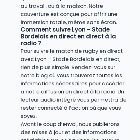
au travail, ou à la maison. Notre
couverture est conçue pour offrir une
immersion totale, même sans écran.
Comment suivre Lyon – Stade
Bordelais en direct en direct à la
radio ?
Pour suivre le match de rugby en direct
avec Lyon – Stade Bordelais en direct,
rien de plus simple. Rendez-vous sur
notre blog où vous trouverez toutes les
informations nécessaires pour accéder
à notre diffusion en direct à la radio. Un
lecteur audio intégré vous permettra de
rester connecté à l’action où que vous
soyez.
Avant le coup d’envoi, nous publierons
des mises à jour et des informations