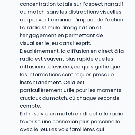
concentration totale sur l’aspect narratif
du match, sans les distractions visuelles
qui peuvent diminuer l’impact de l’action.
La radio stimule l’imagination et
l’engagement en permettant de
visualiser le jeu dans l’esprit.
Deuxièmement, la diffusion en direct à la
radio est souvent plus rapide que les
diffusions télévisées, ce qui signifie que
les informations sont reçues presque
instantanément. Cela est
particulièrement utile pour les moments
cruciaux du match, où chaque seconde
compte.
Enfin, suivre un match en direct à la radio
favorise une connexion plus personnelle
avec le jeu. Les voix familières qui