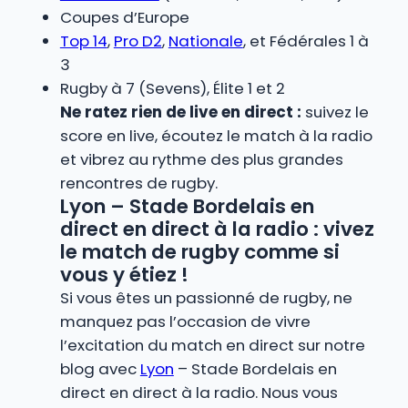
Coupes d’Europe
Top 14
,
Pro D2
,
Nationale
, et Fédérales 1 à
3
Rugby à 7 (Sevens), Élite 1 et 2
Ne ratez rien de live en direct :
suivez le
score en live, écoutez le match à la radio
et vibrez au rythme des plus grandes
rencontres de rugby.
Lyon – Stade Bordelais en
direct en direct à la radio : vivez
le match de rugby comme si
vous y étiez !
Si vous êtes un passionné de rugby, ne
manquez pas l’occasion de vivre
l’excitation du match en direct sur notre
blog avec
Lyon
– Stade Bordelais en
direct en direct à la radio. Nous vous