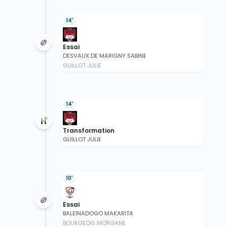
14'
Essai
DESVAUX DE MARIGNY SABINE
GUILLOT JULIE
14'
Transformation
GUILLOT JULIE
10'
Essai
BALEINADOGO MAKARITA
BOURGEOIS MORGANE