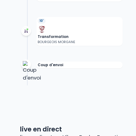
10'
Transformation
BOURGEOIS MORGANE
Coup d'envoi
live en direct