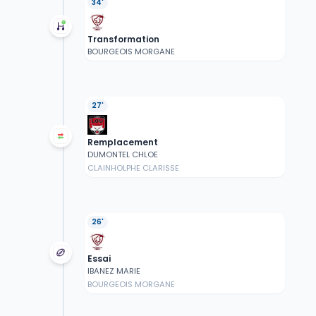
34'
Transformation
BOURGEOIS MORGANE
27'
Remplacement
DUMONTEL CHLOE
CLAINHOLPHE CLARISSE
26'
Essai
IBANEZ MARIE
BOURGEOIS MORGANE