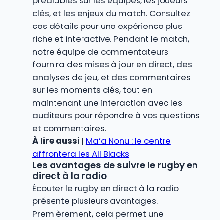
préalables sur les équipes, les joueurs
clés, et les enjeux du match. Consultez
ces détails pour une expérience plus
riche et interactive. Pendant le match,
notre équipe de commentateurs
fournira des mises à jour en direct, des
analyses de jeu, et des commentaires
sur les moments clés, tout en
maintenant une interaction avec les
auditeurs pour répondre à vos questions
et commentaires.
À lire aussi
|
Ma’a Nonu : le centre
affrontera les All Blacks
Les avantages de suivre le rugby en
direct à la radio
Écouter le rugby en direct à la radio
présente plusieurs avantages.
Premièrement, cela permet une