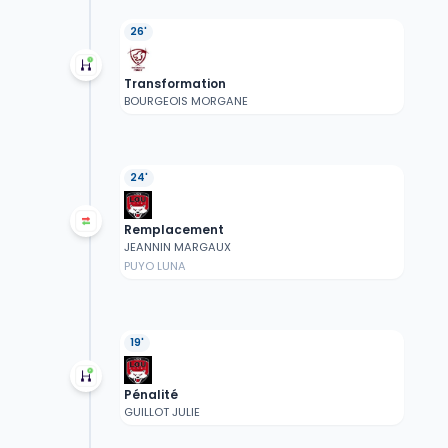
26'
Transformation
BOURGEOIS MORGANE
24'
Remplacement
JEANNIN MARGAUX
PUYO LUNA
19'
Pénalité
GUILLOT JULIE