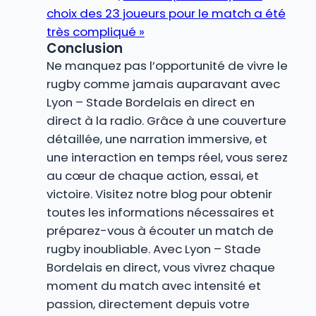
choix des 23 joueurs pour le match a été
très compliqué »
Conclusion
Ne manquez pas l’opportunité de vivre le
rugby comme jamais auparavant avec
Lyon – Stade Bordelais en direct en
direct à la radio. Grâce à une couverture
détaillée, une narration immersive, et
une interaction en temps réel, vous serez
au cœur de chaque action, essai, et
victoire. Visitez notre blog pour obtenir
toutes les informations nécessaires et
préparez-vous à écouter un match de
rugby inoubliable. Avec Lyon – Stade
Bordelais en direct, vous vivrez chaque
moment du match avec intensité et
passion, directement depuis votre