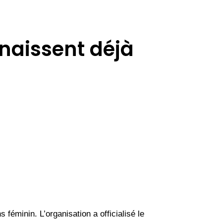
nnaissent déjà
féminin. L’organisation a officialisé le