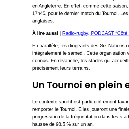
en Angleterre. En effet, comme cette saison,
17h45, pour le dernier match du Tournoi. Les
anglaises.
À lire aussi
|
Radio-rugby, PODCAST “Côté ou
En parallèle, les dirigeants des Six Nations 
intégralement le samedi. Cette organisation 
connus. En revanche, les stades qui accueill
précisément leurs terrains.
Un Tournoi en plein 
Le contexte sportif est particulièrement fav
remporter le Tournoi. Elles joueront une fi
progression de la fréquentation dans les sta
hausse de 98,5 % sur un an.