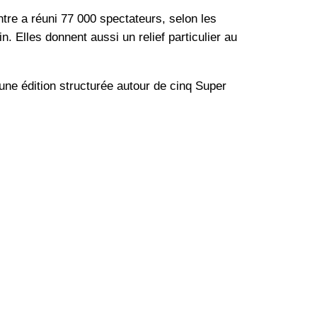
tre a réuni 77 000 spectateurs, selon les
. Elles donnent aussi un relief particulier au
 une édition structurée autour de cinq Super