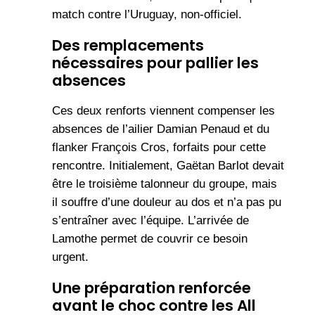
match contre l’Uruguay, non-officiel.
Des remplacements
nécessaires pour pallier les
absences
Ces deux renforts viennent compenser les
absences de l’ailier Damian Penaud et du
flanker François Cros, forfaits pour cette
rencontre. Initialement, Gaëtan Barlot devait
être le troisième talonneur du groupe, mais
il souffre d’une douleur au dos et n’a pas pu
s’entraîner avec l’équipe. L’arrivée de
Lamothe permet de couvrir ce besoin
urgent.
Une préparation renforcée
avant le choc contre les All