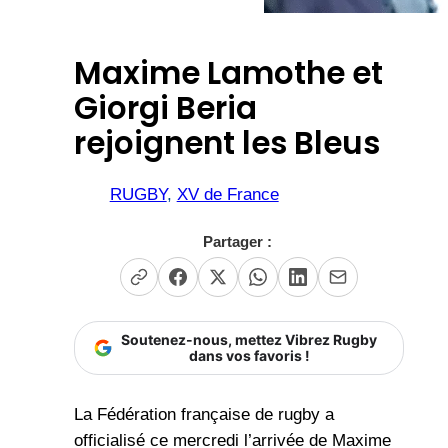
Maxime Lamothe et
Giorgi Beria
rejoignent les Bleus
RUGBY
, 
XV de France
Partager :
Soutenez-nous, mettez Vibrez Rugby
dans vos favoris !
La Fédération française de rugby a
officialisé ce mercredi l’arrivée de Maxime