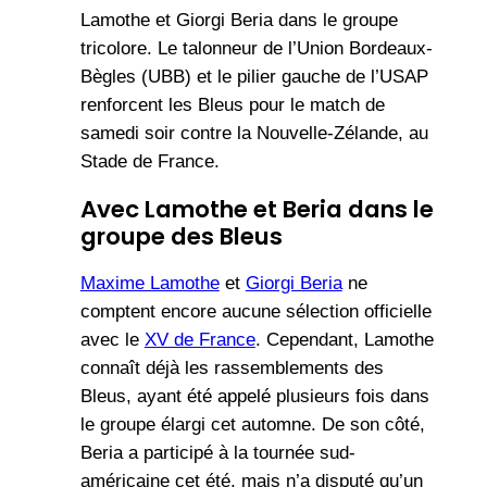
Lamothe et Giorgi Beria dans le groupe
tricolore. Le talonneur de l’Union Bordeaux-
Bègles (UBB) et le pilier gauche de l’USAP
renforcent les Bleus pour le match de
samedi soir contre la Nouvelle-Zélande, au
Stade de France.
Avec Lamothe et Beria dans le
groupe des Bleus
Maxime Lamothe
et
Giorgi Beria
ne
comptent encore aucune sélection officielle
avec le
XV de France
. Cependant, Lamothe
connaît déjà les rassemblements des
Bleus, ayant été appelé plusieurs fois dans
le groupe élargi cet automne. De son côté,
Beria a participé à la tournée sud-
américaine cet été, mais n’a disputé qu’un