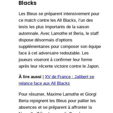
Blacks
Les Bleus se préparent intensivement pour
ce match contre les All Blacks, l’un des
tests les plus importants de la saison
automnale. Avec Lamothe et Beria, le staff
dispose désormais d’options
supplémentaires pour composer son équipe
face à cet adversaire redoutable. Les
joueurs viseront à confirmer leur forme
après leur récente victoire contre le Japon.
À lire aussi
|
XV de France : Jalibert se
relance face aux All Blacks
Pour résumer, Maxime Lamothe et Giorgi
Beria rejoignent les Bleus pour pallier les
absences et se préparent à affronter la