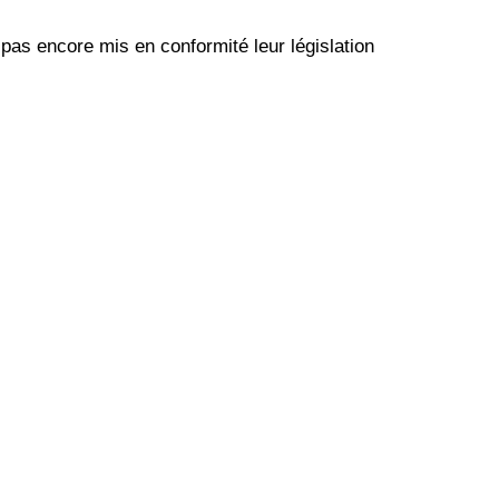
pas encore mis en conformité leur législation