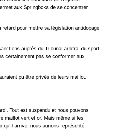
ermet aux Springboks de se concentrer
 retard pour mettre sa législation antidopage
sanctions auprès du Tribunal arbitral du sport
très certainement pas se conformer aux
uraient pu être privés de leurs maillot,
rdi. Tout est suspendu et nous pouvons
e maillot vert et or. Mais même si les
 qu’il arrive, nous aurions représenté