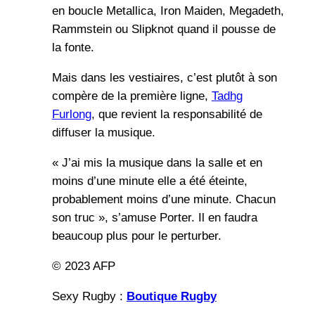
en boucle Metallica, Iron Maiden, Megadeth,
Rammstein ou Slipknot quand il pousse de
la fonte.
Mais dans les vestiaires, c’est plutôt à son
compère de la première ligne,
Tadhg
Furlong
, que revient la responsabilité de
diffuser la musique.
« J’ai mis la musique dans la salle et en
moins d’une minute elle a été éteinte,
probablement moins d’une minute. Chacun
son truc », s’amuse Porter. Il en faudra
beaucoup plus pour le perturber.
© 2023 AFP
Sexy Rugby :
Boutique Rugby