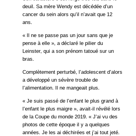
deuil. Sa mère Wendy est décédée d’un
cancer du sein alors qu’il n’avait que 12
ans.
« Il ne se passe pas un jour sans que je
pense à elle », a déclaré le pilier du
Leinster, qui a son prénom tatoué sur un
bras.
Complètement perturbé, l’adolescent d’alors
a développé un sévère trouble de
l’alimentation. Il ne mangeait plus.
« Je suis passé de l’enfant le plus grand à
l’enfant le plus maigre », avait-il révélé lors
de la Coupe du monde 2019. « J’ai vu des
photos de cette époque il y a quelques
années. Je les ai déchirées et j’ai tout jeté.