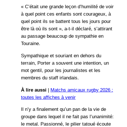
« C’était une grande leçon d’humilité de voir
à quel point ces enfants sont courageux, à
quel point ils se battent tous les jours pour
être là où ils sont », a-t-il déclaré, s’attirant
au passage beaucoup de sympathie en
Touraine.
Sympathique et souriant en dehors du
terrain, Porter a souvent une intention, un
mot gentil, pour les journalistes et les
membres du staff irlandais.
À lire aussi
|
Matchs amicaux rugby 2026 :
toutes les affiches à venir
Il n’y a finalement qu’un pan de la vie de
groupe dans lequel il ne fait pas l’unanimité:
le metal. Passionné, le pilier tatoué écoute