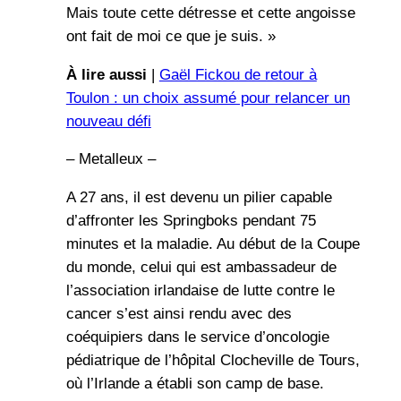
Mais toute cette détresse et cette angoisse
ont fait de moi ce que je suis. »
À lire aussi
|
Gaël Fickou de retour à
Toulon : un choix assumé pour relancer un
nouveau défi
– Metalleux –
A 27 ans, il est devenu un pilier capable
d’affronter les Springboks pendant 75
minutes et la maladie. Au début de la Coupe
du monde, celui qui est ambassadeur de
l’association irlandaise de lutte contre le
cancer s’est ainsi rendu avec des
coéquipiers dans le service d’oncologie
pédiatrique de l’hôpital Clocheville de Tours,
où l’Irlande a établi son camp de base.