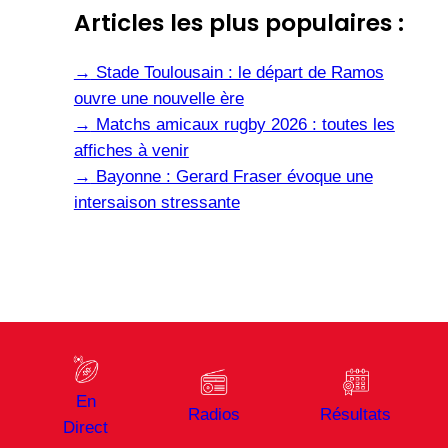
Articles les plus populaires :
→
Stade Toulousain : le départ de Ramos
ouvre une nouvelle ère
→
Matchs amicaux rugby 2026 : toutes les
affiches à venir
→
Bayonne : Gerard Fraser évoque une
intersaison stressante
En
Radios
Résultats
Direct