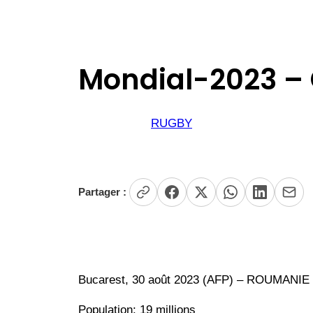
Mondial-2023 – 
RUGBY
Partager :
Bucarest, 30 août 2023 (AFP) – ROUMANIE
Population: 19 millions