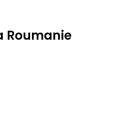
la Roumanie