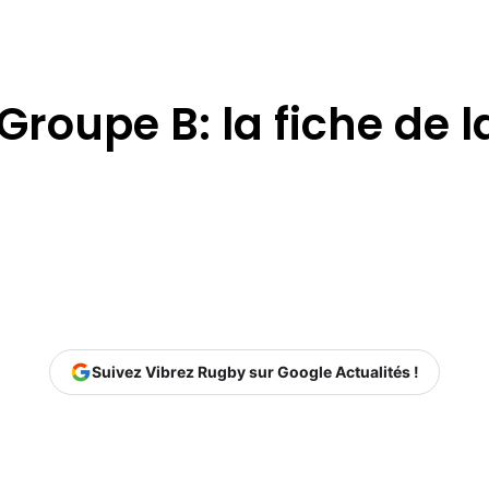
Groupe B: la fiche de 
Suivez Vibrez Rugby sur Google Actualités !