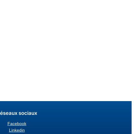
éseaux sociaux
Facebook
Linkedin