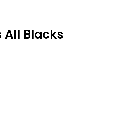
 All Blacks