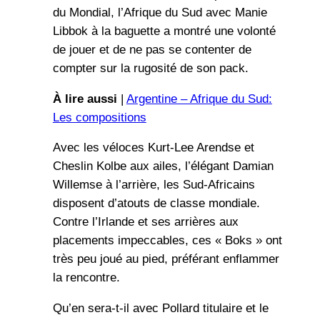
du Mondial, l’Afrique du Sud avec Manie
Libbok à la baguette a montré une volonté
de jouer et de ne pas se contenter de
compter sur la rugosité de son pack.
À lire aussi
|
Argentine – Afrique du Sud:
Les compositions
Avec les véloces Kurt-Lee Arendse et
Cheslin Kolbe aux ailes, l’élégant Damian
Willemse à l’arrière, les Sud-Africains
disposent d’atouts de classe mondiale.
Contre l’Irlande et ses arrières aux
placements impeccables, ces « Boks » ont
très peu joué au pied, préférant enflammer
la rencontre.
Qu’en sera-t-il avec Pollard titulaire et le