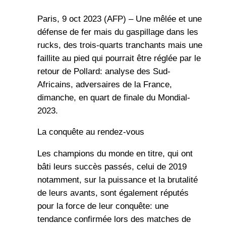
Paris, 9 oct 2023 (AFP) – Une mêlée et une
défense de fer mais du gaspillage dans les
rucks, des trois-quarts tranchants mais une
faillite au pied qui pourrait être réglée par le
retour de Pollard: analyse des Sud-
Africains, adversaires de la France,
dimanche, en quart de finale du Mondial-
2023.
La conquête au rendez-vous
Les champions du monde en titre, qui ont
bâti leurs succès passés, celui de 2019
notamment, sur la puissance et la brutalité
de leurs avants, sont également réputés
pour la force de leur conquête: une
tendance confirmée lors des matches de