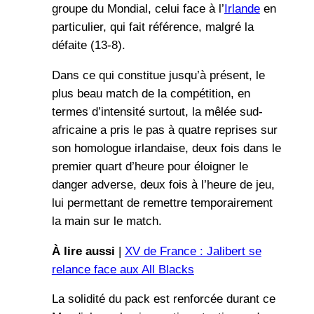
groupe du Mondial, celui face à l’
Irlande
en
particulier, qui fait référence, malgré la
défaite (13-8).
Dans ce qui constitue jusqu’à présent, le
plus beau match de la compétition, en
termes d’intensité surtout, la mêlée sud-
africaine a pris le pas à quatre reprises sur
son homologue irlandaise, deux fois dans le
premier quart d’heure pour éloigner le
danger adverse, deux fois à l’heure de jeu,
lui permettant de remettre temporairement
la main sur le match.
À lire aussi
|
XV de France : Jalibert se
relance face aux All Blacks
La solidité du pack est renforcée durant ce