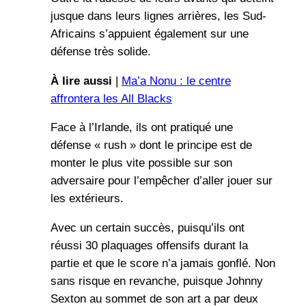
jusque dans leurs lignes arrières, les Sud-
Africains s’appuient également sur une
défense très solide.
À lire aussi
|
Ma’a Nonu : le centre
affrontera les All Blacks
Face à l’Irlande, ils ont pratiqué une
défense « rush » dont le principe est de
monter le plus vite possible sur son
adversaire pour l’empêcher d’aller jouer sur
les extérieurs.
Avec un certain succès, puisqu’ils ont
réussi 30 plaquages offensifs durant la
partie et que le score n’a jamais gonflé. Non
sans risque en revanche, puisque Johnny
Sexton au sommet de son art a par deux