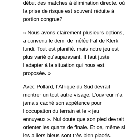
début des matches à élimination directe, où
la prise de risque est souvent réduite à
portion congrue?
« Nous avons clairement plusieurs options,
a convenu le demi de mêlée Faf de Klerk
lundi. Tout est planifié, mais notre jeu est
plus varié qu’auparavant. Il faut juste
l’adapter à la situation qui nous est
proposée. »
Avec Pollard, l’Afrique du Sud devrait
montrer un tout autre visage. L’ouvreur n’a
jamais caché son appétence pour
l’occupation du terrain et le « jeu
ennuyeux ». Nul doute que son pied devrait
orienter les quarts de finale. Et ce, même si
les ailiers bleus sont très bien placés.