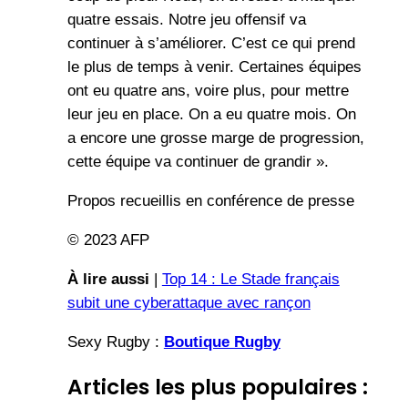
quatre essais. Notre jeu offensif va
continuer à s’améliorer. C’est ce qui prend
le plus de temps à venir. Certaines équipes
ont eu quatre ans, voire plus, pour mettre
leur jeu en place. On a eu quatre mois. On
a encore une grosse marge de progression,
cette équipe va continuer de grandir ».
Propos recueillis en conférence de presse
© 2023 AFP
À lire aussi
|
Top 14 : Le Stade français
subit une cyberattaque avec rançon
Sexy Rugby :
Boutique Rugby
Articles les plus populaires :