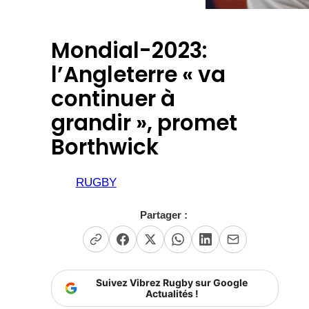
Mondial-2023:
l’Angleterre « va
continuer à
grandir », promet
Borthwick
RUGBY
Partager :
Suivez Vibrez Rugby sur Google
Actualités !