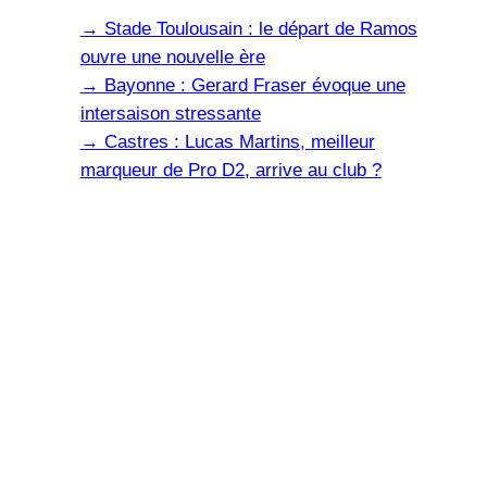
→
Stade Toulousain : le départ de Ramos
ouvre une nouvelle ère
→
Bayonne : Gerard Fraser évoque une
intersaison stressante
→
Castres : Lucas Martins, meilleur
marqueur de Pro D2, arrive au club ?