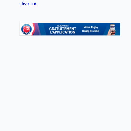
division