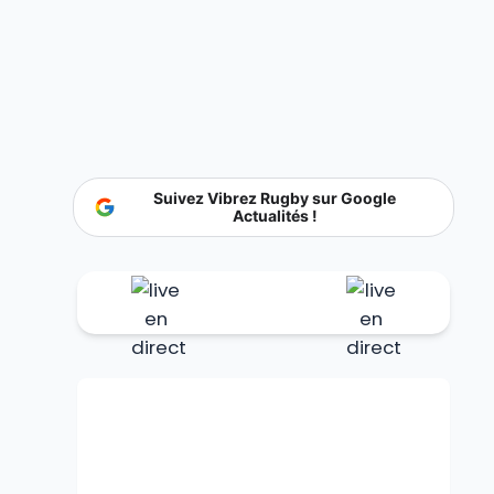
Suivez Vibrez Rugby sur Google
Actualités !