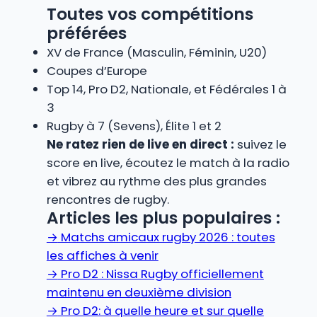
Toutes vos compétitions
préférées
XV de France (Masculin, Féminin, U20)
Coupes d’Europe
Top 14, Pro D2, Nationale, et Fédérales 1 à
3
Rugby à 7 (Sevens), Élite 1 et 2
Ne ratez rien de live en direct :
suivez le
score en live, écoutez le match à la radio
et vibrez au rythme des plus grandes
rencontres de rugby.
Articles les plus populaires :
→
Matchs amicaux rugby 2026 : toutes
les affiches à venir
→
Pro D2 : Nissa Rugby officiellement
maintenu en deuxième division
→
Pro D2: à quelle heure et sur quelle