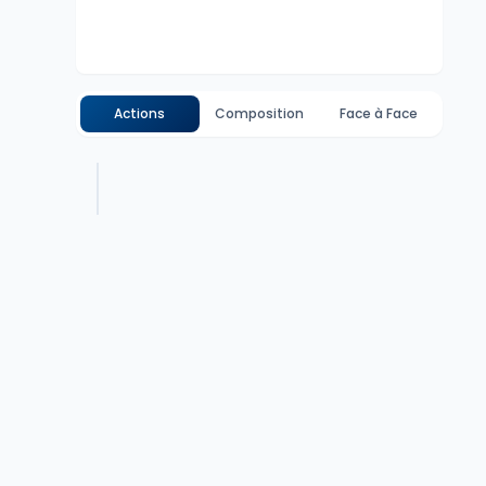
Actions
Composition
Face à Face