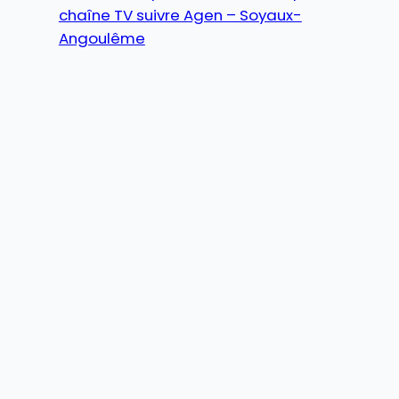
chaîne TV suivre Agen – Soyaux-
Angoulême