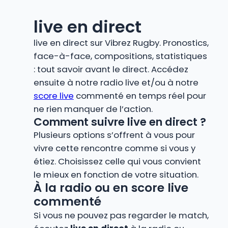
live en direct
live en direct sur Vibrez Rugby. Pronostics,
face-à-face, compositions, statistiques
: tout savoir avant le direct. Accédez
ensuite à notre radio live et/ou à notre
score live
commenté en temps réel pour
ne rien manquer de l’action.
Comment suivre live en direct ?
Plusieurs options s’offrent à vous pour
vivre cette rencontre comme si vous y
étiez. Choisissez celle qui vous convient
le mieux en fonction de votre situation.
À la radio ou en score live
commenté
Si vous ne pouvez pas regarder le match,