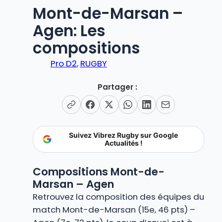
Mont-de-Marsan –
Agen: Les
compositions
Pro D2
, 
RUGBY
Partager :
Suivez Vibrez Rugby sur Google
Actualités !
Compositions Mont-de-
Marsan – Agen
Retrouvez la composition des équipes du
match Mont-de-Marsan (15e, 46 pts) –