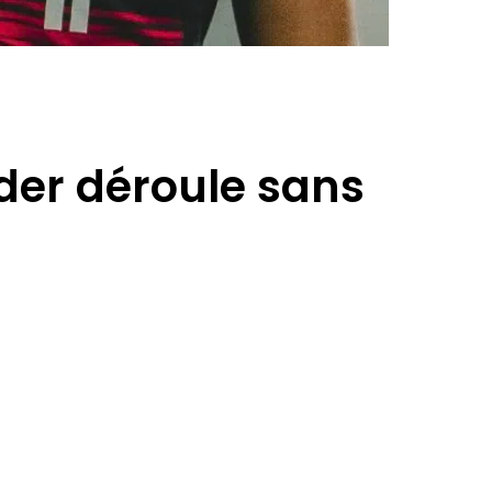
der déroule sans