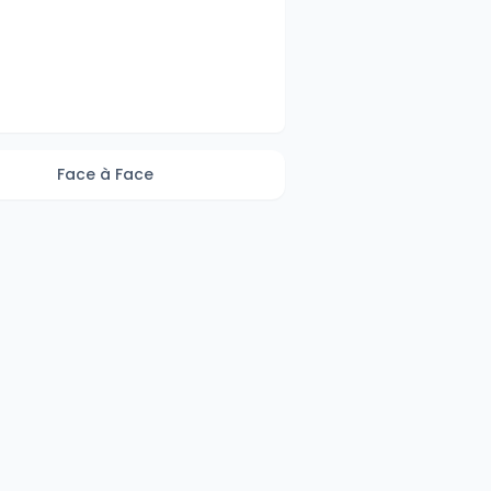
Face à Face