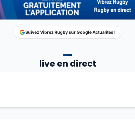
Suivez Vibrez Rugby sur Google Actualités !
live en direct