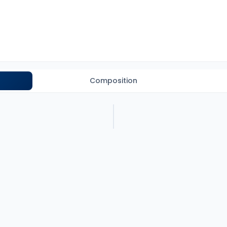
Composition