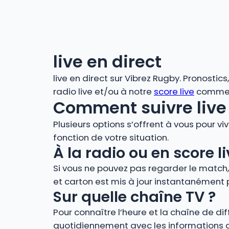
live en direct
live en direct sur Vibrez Rugby. Pronostic
radio live et/ou à notre
score live
comment
Comment suivre live 
Plusieurs options s’offrent à vous pour vi
fonction de votre situation.
À la radio ou en score
Si vous ne pouvez pas regarder le match
et carton est mis à jour instantanément 
Sur quelle chaîne TV ?
Pour connaître l’heure et la chaîne de di
quotidiennement avec les informations de