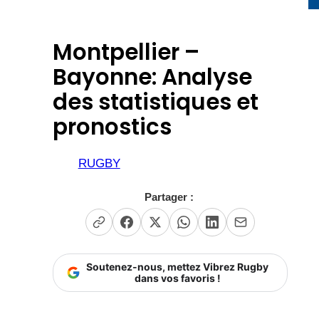
Montpellier –
Bayonne: Analyse
des statistiques et
pronostics
RUGBY
Partager :
Soutenez-nous, mettez Vibrez Rugby
dans vos favoris !