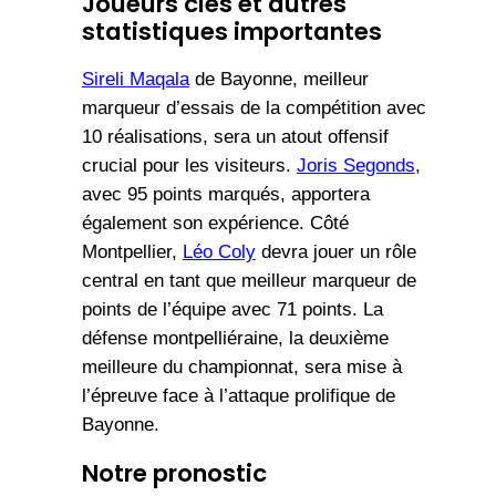
Joueurs clés et autres
statistiques importantes
Sireli Maqala
de Bayonne, meilleur
marqueur d’essais de la compétition avec
10 réalisations, sera un atout offensif
crucial pour les visiteurs.
Joris Segonds
,
avec 95 points marqués, apportera
également son expérience. Côté
Montpellier,
Léo Coly
devra jouer un rôle
central en tant que meilleur marqueur de
points de l’équipe avec 71 points. La
défense montpelliéraine, la deuxième
meilleure du championnat, sera mise à
l’épreuve face à l’attaque prolifique de
Bayonne.
Notre pronostic