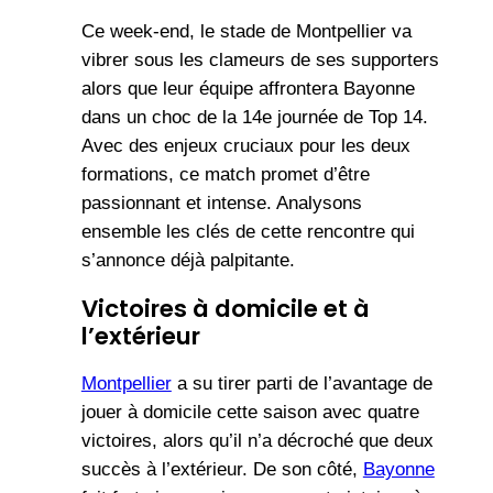
Ce week-end, le stade de Montpellier va
vibrer sous les clameurs de ses supporters
alors que leur équipe affrontera Bayonne
dans un choc de la 14e journée de Top 14.
Avec des enjeux cruciaux pour les deux
formations, ce match promet d’être
passionnant et intense. Analysons
ensemble les clés de cette rencontre qui
s’annonce déjà palpitante.
Victoires à domicile et à
l’extérieur
Montpellier
a su tirer parti de l’avantage de
jouer à domicile cette saison avec quatre
victoires, alors qu’il n’a décroché que deux
succès à l’extérieur. De son côté,
Bayonne