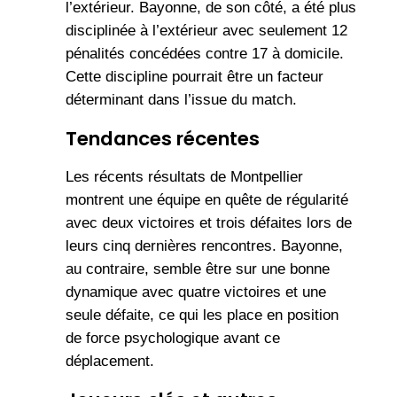
l’extérieur. Bayonne, de son côté, a été plus
disciplinée à l’extérieur avec seulement 12
pénalités concédées contre 17 à domicile.
Cette discipline pourrait être un facteur
déterminant dans l’issue du match.
Tendances récentes
Les récents résultats de Montpellier
montrent une équipe en quête de régularité
avec deux victoires et trois défaites lors de
leurs cinq dernières rencontres. Bayonne,
au contraire, semble être sur une bonne
dynamique avec quatre victoires et une
seule défaite, ce qui les place en position
de force psychologique avant ce
déplacement.