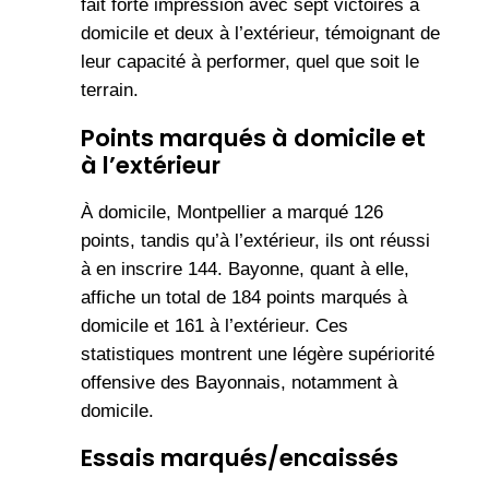
fait forte impression avec sept victoires à
domicile et deux à l’extérieur, témoignant de
leur capacité à performer, quel que soit le
terrain.
Points marqués à domicile et
à l’extérieur
À domicile, Montpellier a marqué 126
points, tandis qu’à l’extérieur, ils ont réussi
à en inscrire 144. Bayonne, quant à elle,
affiche un total de 184 points marqués à
domicile et 161 à l’extérieur. Ces
statistiques montrent une légère supériorité
offensive des Bayonnais, notamment à
domicile.
Essais marqués/encaissés