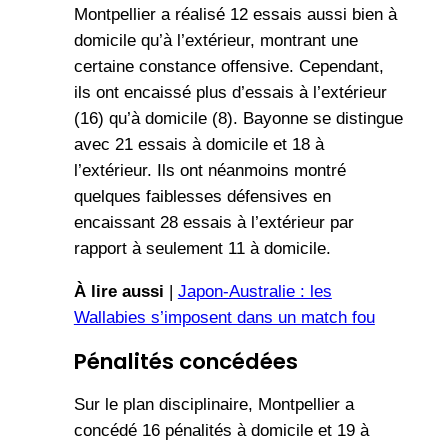
Montpellier a réalisé 12 essais aussi bien à
domicile qu’à l’extérieur, montrant une
certaine constance offensive. Cependant,
ils ont encaissé plus d’essais à l’extérieur
(16) qu’à domicile (8). Bayonne se distingue
avec 21 essais à domicile et 18 à
l’extérieur. Ils ont néanmoins montré
quelques faiblesses défensives en
encaissant 28 essais à l’extérieur par
rapport à seulement 11 à domicile.
À lire aussi
|
Japon-Australie : les
Wallabies s’imposent dans un match fou
Pénalités concédées
Sur le plan disciplinaire, Montpellier a
concédé 16 pénalités à domicile et 19 à