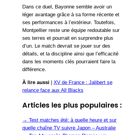
Dans ce duel, Bayonne semble avoir un
léger avantage grâce à sa forme récente et
ses performances à l’extérieur. Toutefois,
Montpellier reste une équipe redoutable sur
ses terres et pourrait en surprendre plus
d’un. Le match devrait se jouer sur des
détails, et la discipline ainsi que l’efficacité
dans les moments clés pourraient faire la
différence.
À lire aussi
|
XV de France : Jalibert se
relance face aux All Blacks
Articles les plus populaires :
→
Test matches été: à quelle heure et sur
quelle chaîne TV suivre Japon – Australie