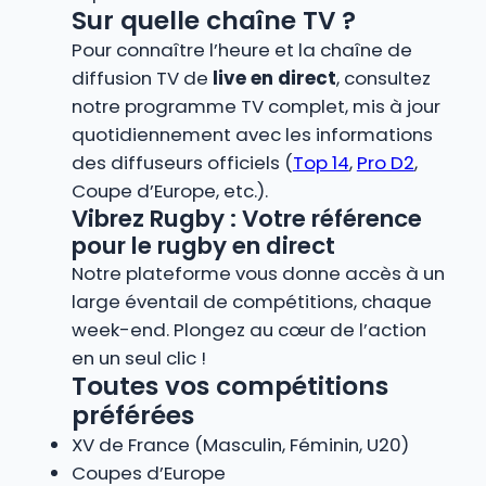
Sur quelle chaîne TV ?
Pour connaître l’heure et la chaîne de
diffusion TV de
live en direct
, consultez
notre programme TV complet, mis à jour
quotidiennement avec les informations
des diffuseurs officiels (
Top 14
,
Pro D2
,
Coupe d’Europe, etc.).
Vibrez Rugby : Votre référence
pour le rugby en direct
Notre plateforme vous donne accès à un
large éventail de compétitions, chaque
week-end. Plongez au cœur de l’action
en un seul clic !
Toutes vos compétitions
préférées
XV de France (Masculin, Féminin, U20)
Coupes d’Europe