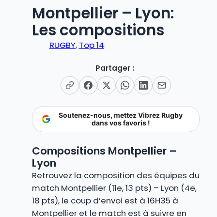
Montpellier – Lyon:
Les compositions
RUGBY
, 
Top 14
Partager :
Soutenez-nous, mettez Vibrez Rugby
dans vos favoris !
Compositions Montpellier –
Lyon
Retrouvez la composition des équipes du
match Montpellier (11e, 13 pts) – Lyon (4e,
18 pts), le coup d’envoi est à 16H35 à
Montpellier et le match est à suivre en