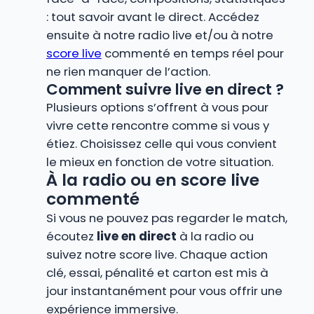
: tout savoir avant le direct. Accédez
ensuite à notre radio live et/ou à notre
score live
commenté en temps réel pour
ne rien manquer de l’action.
Comment suivre live en direct ?
Plusieurs options s’offrent à vous pour
vivre cette rencontre comme si vous y
étiez. Choisissez celle qui vous convient
le mieux en fonction de votre situation.
À la radio ou en score live
commenté
Si vous ne pouvez pas regarder le match,
écoutez
live en direct
à la radio ou
suivez notre score live. Chaque action
clé, essai, pénalité et carton est mis à
jour instantanément pour vous offrir une
expérience immersive.