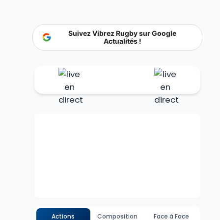
Suivez Vibrez Rugby sur Google
Actualités !
Actions
Composition
Face à Face