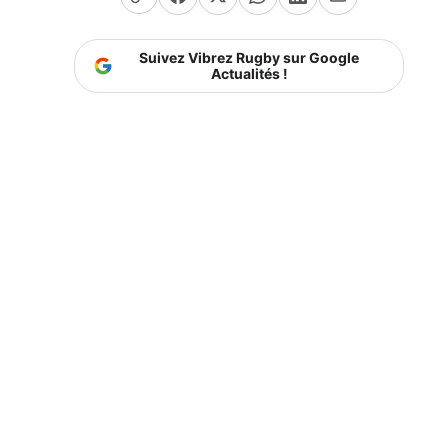
Suivez Vibrez Rugby sur Google
Actualités !