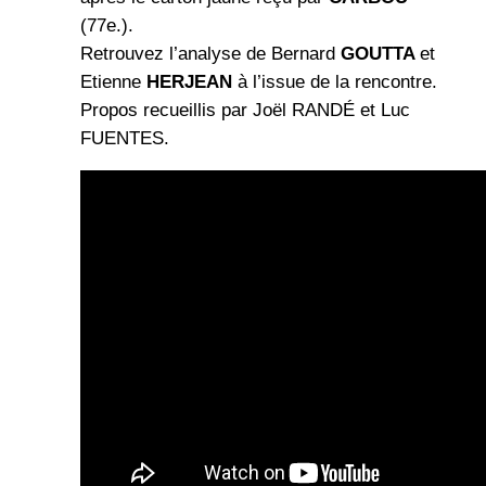
(77e.).
Retrouvez l’analyse de Bernard
GOUTTA
et
Etienne
HERJEAN
à l’issue de la rencontre.
Propos recueillis par Joël RANDÉ et Luc
FUENTES.