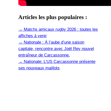
Articles les plus populaires :
→
Matchs amicaux rugby 2026 : toutes les
affiches à venir
→
Nationale : À l’aube d’une saison
capitale, rencontre avec Joël Rey nouvel
entraîneur de Carcassonne.
→
Nationale: L'US Carcassonne présente
ses nouveaux maillots