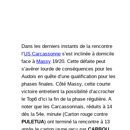
Dans les derniers instants de la rencontre
l’
US Carcassonne
s’est inclinée à domicile
face à
Massy
19/20. Cette défaite peut
s’avérer lourde de conséquences pour les
Audois en quête d’une qualification pour les
phases finales. Côté Massy, cette courte
victoire entretient la possibilité d’accrocher
le Top6 d’ici la fin de la phase régulière. A
noter que les Carcassonnais, réduits à 14
dès la 54e. minute (Carton rouge contre
PULETUA
) ont terminé la rencontre à 13
après le carton jaune reçu par
CARBOU