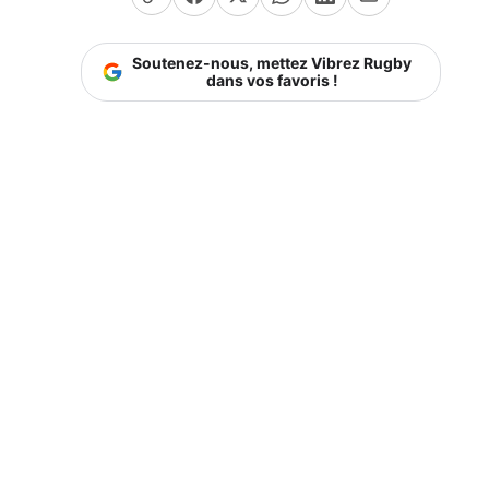
Soutenez-nous, mettez Vibrez Rugby
dans vos favoris !