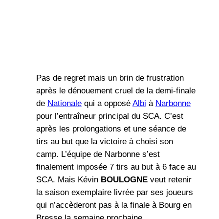
Pas de regret mais un brin de frustration
après le dénouement cruel de la demi-finale
de
Nationale
qui a opposé
Albi
à
Narbonne
pour l’entraîneur principal du SCA. C’est
après les prolongations et une séance de
tirs au but que la victoire à choisi son
camp. L’équipe de Narbonne s’est
finalement imposée 7 tirs au but à 6 face au
SCA. Mais Kévin
BOULOGNE
veut retenir
la saison exemplaire livrée par ses joueurs
qui n’accèderont pas à la finale à Bourg en
Bresse la semaine prochaine.