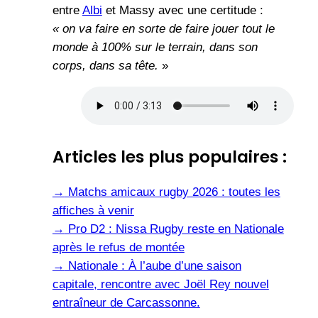
entre
Albi
et Massy avec une certitude :
« on va faire en sorte de faire jouer tout le
monde à 100% sur le terrain, dans son
corps, dans sa tête.
»
Articles les plus populaires :
→
Matchs amicaux rugby 2026 : toutes les
affiches à venir
→
Pro D2 : Nissa Rugby reste en Nationale
après le refus de montée
→
Nationale : À l’aube d’une saison
capitale, rencontre avec Joël Rey nouvel
entraîneur de Carcassonne.