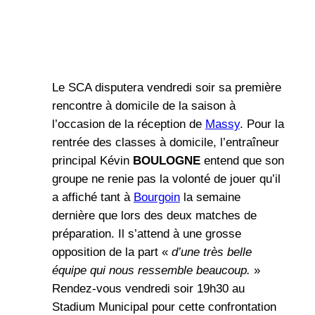
Le SCA disputera vendredi soir sa première
rencontre à domicile de la saison à
l’occasion de la réception de
Massy
. Pour la
rentrée des classes à domicile, l’entraîneur
principal Kévin
BOULOGNE
entend que son
groupe ne renie pas la volonté de jouer qu’il
a affiché tant à
Bourgoin
la semaine
dernière que lors des deux matches de
préparation. Il s’attend à une grosse
opposition de la part «
d’une très belle
équipe qui nous ressemble beaucoup.
»
Rendez-vous vendredi soir 19h30 au
Stadium Municipal pour cette confrontation