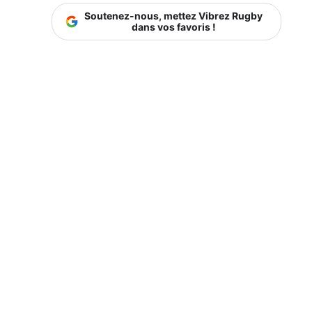
Soutenez-nous, mettez Vibrez Rugby
dans vos favoris !