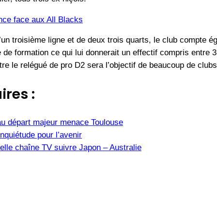
nce face aux All Blacks
’un troisième ligne et de deux trois quarts, le club compte 
de formation ce qui lui donnerait un effectif compris entre 3
tre le relégué de pro D2 sera l’objectif de beaucoup de clubs
ires :
u départ majeur menace Toulouse
nquiétude pour l’avenir
elle chaîne TV suivre Japon – Australie