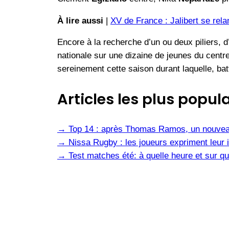
À lire aussi
|
XV de France : Jalibert se rela
Encore à la recherche d’un ou deux piliers, d
nationale sur une dizaine de jeunes du centre 
sereinement cette saison durant laquelle, bat
Articles les plus popula
→
Top 14 : après Thomas Ramos, un nouvea
→
Nissa Rugby : les joueurs expriment leur i
→
Test matches été: à quelle heure et sur qu