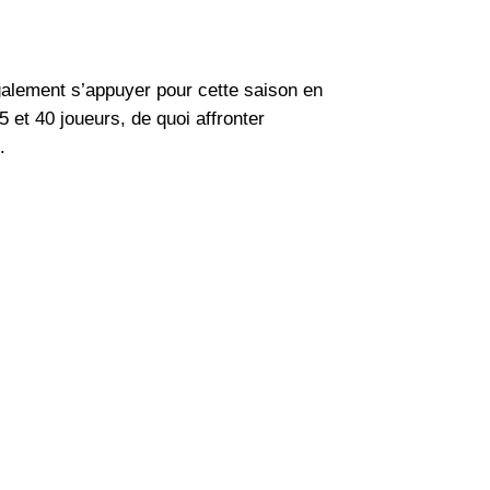
également s’appuyer pour cette saison en
5 et 40 joueurs, de quoi affronter
.