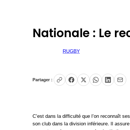
Nationale : Le 
RUGBY
Partager :
C’est dans la difficulté que l’on reconnaît se
son club dans la division inférieure. Il ass