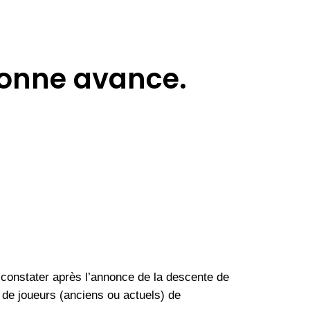
sonne avance.
constater après l’annonce de la descente de
 de joueurs (anciens ou actuels) de