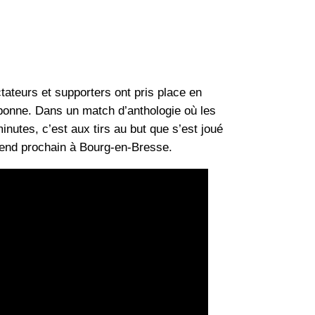
tateurs et supporters ont pris place en
onne. Dans un match d’anthologie où les
utes, c’est aux tirs au but que s’est joué
ek-end prochain à Bourg-en-Bresse.