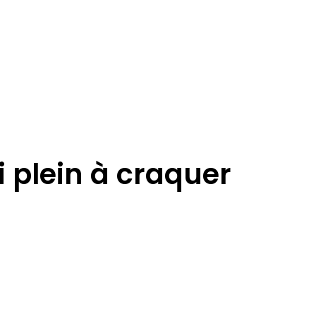
 plein à craquer