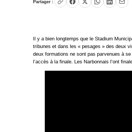
Partager :
Il y a bien longtemps que le Stadium Municipa
tribunes et dans les « pesages » des deux vi
deux formations ne sont pas parvenues à se d
l’accès à la finale. Les Narbonnais l’ont fin