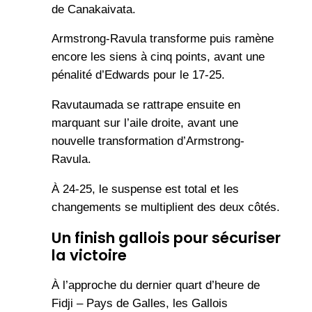
de Canakaivata.
Armstrong-Ravula transforme puis ramène
encore les siens à cinq points, avant une
pénalité d’Edwards pour le 17-25.
Ravutaumada se rattrape ensuite en
marquant sur l’aile droite, avant une
nouvelle transformation d’Armstrong-
Ravula.
À 24-25, le suspense est total et les
changements se multiplient des deux côtés.
Un finish gallois pour sécuriser
la victoire
À l’approche du dernier quart d’heure de
Fidji – Pays de Galles, les Gallois