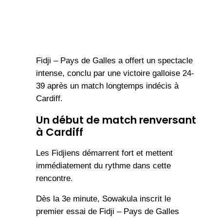
Fidji – Pays de Galles a offert un spectacle
intense, conclu par une victoire galloise 24-
39 après un match longtemps indécis à
Cardiff.
Un début de match renversant
à Cardiff
Les Fidjiens démarrent fort et mettent
immédiatement du rythme dans cette
rencontre.
Dès la 3e minute, Sowakula inscrit le
premier essai de Fidji – Pays de Galles