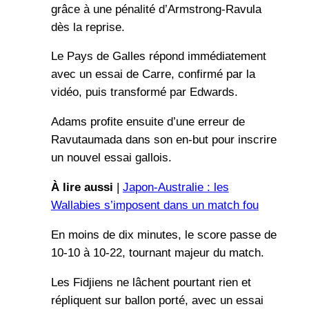
grâce à une pénalité d’Armstrong-Ravula
dès la reprise.
Le Pays de Galles répond immédiatement
avec un essai de Carre, confirmé par la
vidéo, puis transformé par Edwards.
Adams profite ensuite d’une erreur de
Ravutaumada dans son en-but pour inscrire
un nouvel essai gallois.
À lire aussi
|
Japon-Australie : les
Wallabies s’imposent dans un match fou
En moins de dix minutes, le score passe de
10-10 à 10-22, tournant majeur du match.
Les Fidjiens ne lâchent pourtant rien et
répliquent sur ballon porté, avec un essai