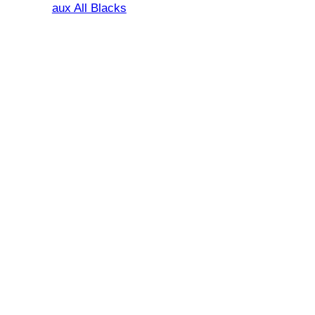
aux All Blacks