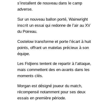
s’installent de nouveau dans le camp
adverse.
Sur un nouveau ballon porté, Wainwright
inscrit un essai qui redonne de l’air au XV
du Poireau.
Costelow transforme et porte l’écart à huit
points, offrant un matelas précieux à son
équipe.
Les Fidjiens tentent de repartir à l’attaque,
mais commettent des en-avants dans les
moments clés.
Morgan est désigné joueur du match,
récompensé notamment pour ses deux
essais en première période.