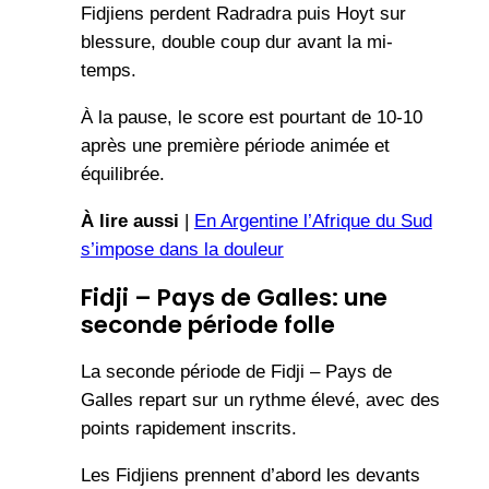
Fidjiens perdent Radradra puis Hoyt sur
blessure, double coup dur avant la mi-
temps.
À la pause, le score est pourtant de 10-10
après une première période animée et
équilibrée.
À lire aussi
|
En Argentine l’Afrique du Sud
s’impose dans la douleur
Fidji – Pays de Galles: une
seconde période folle
La seconde période de Fidji – Pays de
Galles repart sur un rythme élevé, avec des
points rapidement inscrits.
Les Fidjiens prennent d’abord les devants