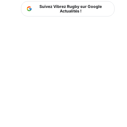
Suivez Vibrez Rugby sur Google
Actualités !