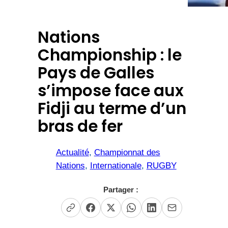
Nations
Championship : le
Pays de Galles
s’impose face aux
Fidji au terme d’un
bras de fer
Actualité
, 
Championnat des
Nations
, 
Internationale
, 
RUGBY
Partager :