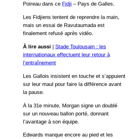
Poireau dans ce
Fidji
– Pays de Galles.
Les Fidjiens tentent de reprendre la main,
mais un essai de Ravutaumada est
finalement refusé après vidéo.
À lire aussi
|
Stade Toulousain : les
internationaux effectuent leur retour à
l’entraînement
Les Gallois insistent en touche et s’appuient
sur leur maul pour faire la différence avant
la pause.
À la 31e minute, Morgan signe un doublé
sur un nouveau ballon porté, donnant
l’avantage à son équipe.
Edwards manque encore au pied et les