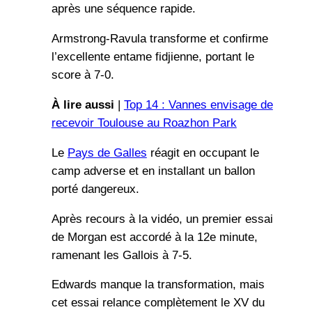
après une séquence rapide.
Armstrong-Ravula transforme et confirme
l’excellente entame fidjienne, portant le
score à 7-0.
À lire aussi
|
Top 14 : Vannes envisage de
recevoir Toulouse au Roazhon Park
Le
Pays de Galles
réagit en occupant le
camp adverse et en installant un ballon
porté dangereux.
Après recours à la vidéo, un premier essai
de Morgan est accordé à la 12e minute,
ramenant les Gallois à 7-5.
Edwards manque la transformation, mais
cet essai relance complètement le XV du