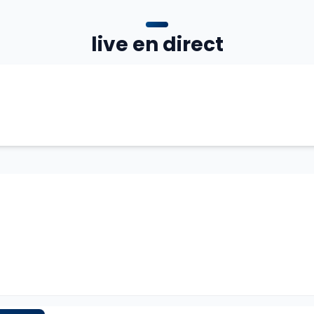
live en direct