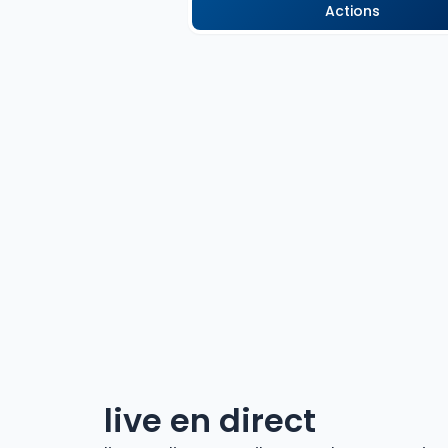
Actions
live en direct