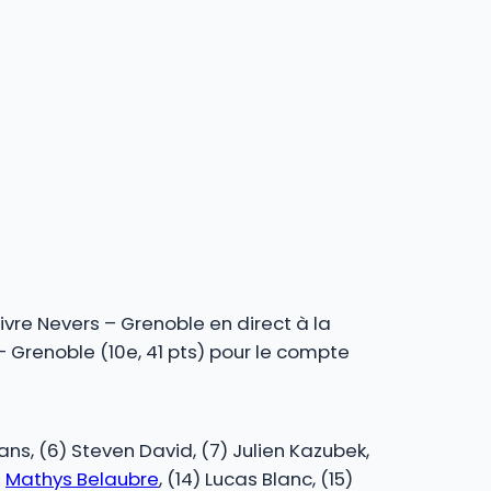
ivre Nevers – Grenoble en direct à la
– Grenoble (10e, 41 pts) pour le compte
ans, (6) Steven David, (7) Julien Kazubek,
)
Mathys Belaubre
, (14) Lucas Blanc, (15)