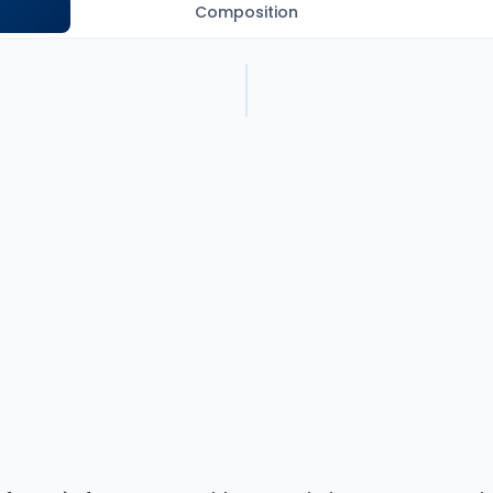
Composition