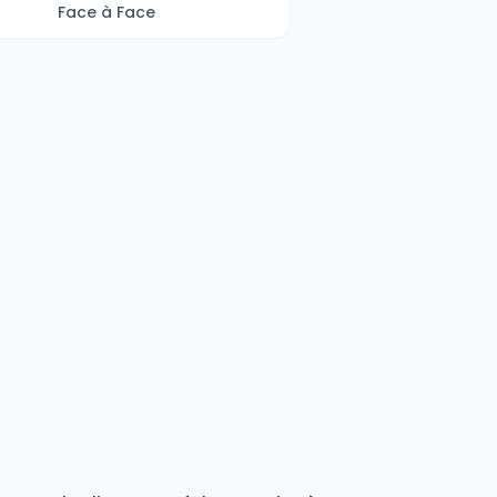
Face à Face