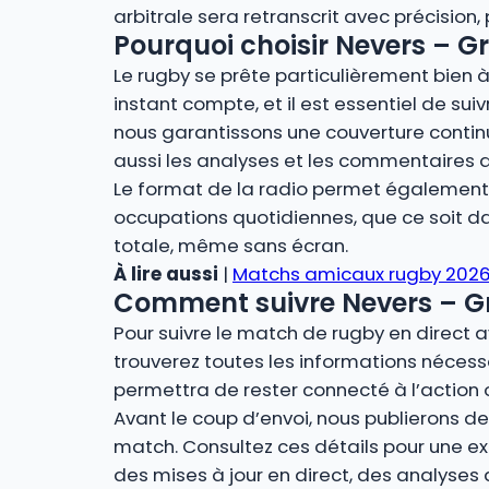
arbitrale sera retranscrit avec précision
Pourquoi choisir Nevers – Gr
Le rugby se prête particulièrement bien à 
instant compte, et il est essentiel de suiv
nous garantissons une couverture contin
aussi les analyses et les commentaires 
Le format de la radio permet également u
occupations quotidiennes, que ce soit dan
totale, même sans écran.
À lire aussi
|
Matchs amicaux rugby 2026 :
Comment suivre Nevers – Gre
Pour suivre le match de rugby en direct a
trouverez toutes les informations nécessa
permettra de rester connecté à l’action 
Avant le coup d’envoi, nous publierons des
match. Consultez ces détails pour une ex
des mises à jour en direct, des analyses