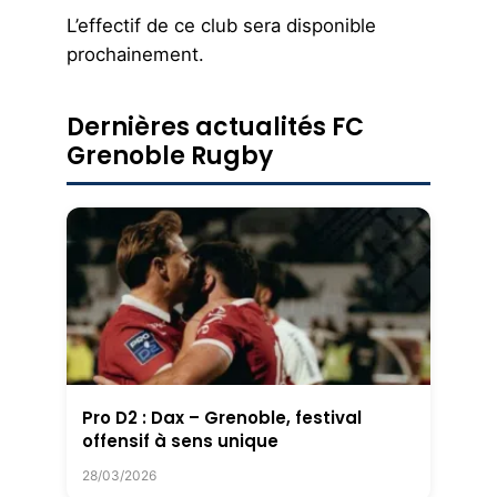
L’effectif de ce club sera disponible
prochainement.
Dernières actualités FC
Grenoble Rugby
Pro D2 : Dax – Grenoble, festival
offensif à sens unique
28/03/2026