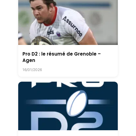
Pro D2 : le résumé de Grenoble –
Agen
16/01/2026