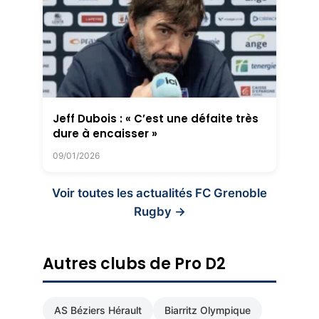
Jeff Dubois : « C’est une défaite très
dure à encaisser »
09/01/2026
Voir toutes les actualités FC Grenoble
Rugby →
Autres clubs de Pro D2
AS Béziers Hérault
Biarritz Olympique