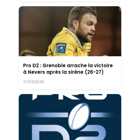
Pro D2 : Grenoble arrache la victoire
à Nevers après la sirène (26-27)
27/02/2026