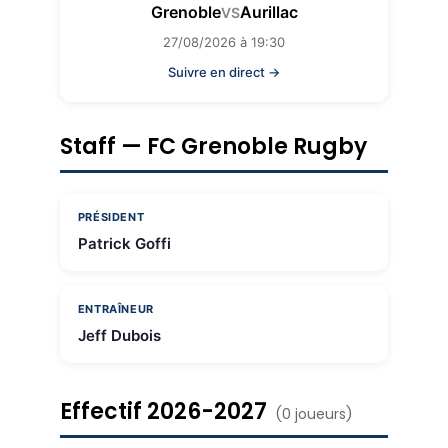
Grenoble
Aurillac
VS
27/08/2026 à 19:30
Suivre en direct →
Staff — FC Grenoble Rugby
PRÉSIDENT
Patrick Goffi
ENTRAÎNEUR
Jeff Dubois
Effectif 2026-2027
(0 joueurs)