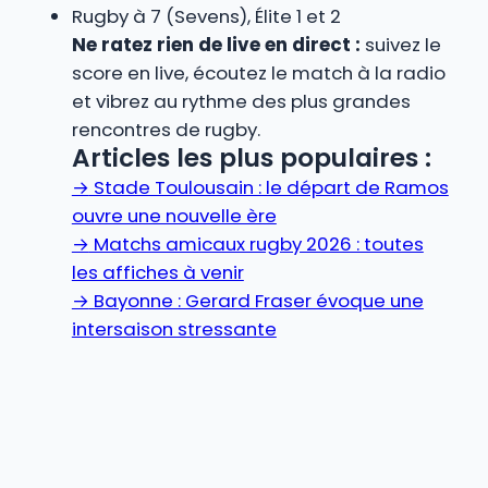
Rugby à 7 (Sevens), Élite 1 et 2
Ne ratez rien de live en direct :
suivez le
score en live, écoutez le match à la radio
et vibrez au rythme des plus grandes
rencontres de rugby.
Articles les plus populaires :
→
Stade Toulousain : le départ de Ramos
ouvre une nouvelle ère
→
Matchs amicaux rugby 2026 : toutes
les affiches à venir
→
Bayonne : Gerard Fraser évoque une
intersaison stressante