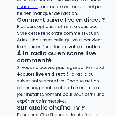
score live
commenté en temps réel pour
ne rien manquer de l’action.
Comment suivre live en direct ?
Plusieurs options s’offrent à vous pour
vivre cette rencontre comme si vous y
étiez. Choisissez celle qui vous convient
le mieux en fonction de votre situation.
À la radio ou en score live
commenté
Si vous ne pouvez pas regarder le match,
écoutez
live en direct
à la radio ou
suivez notre score live. Chaque action
clé, essai, pénalité et carton est mis à
jour instantanément pour vous offrir une
expérience immersive.
Sur quelle chaîne TV ?
Pour connaître l’heure et la chaîne de