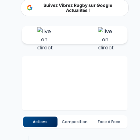
Suivez Vibrez Rugby sur Google
Actualités !
Actions
Composition
Face à Face