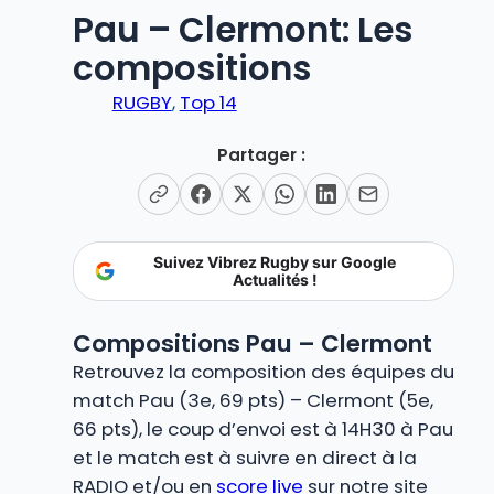
Pau – Clermont: Les
compositions
RUGBY
, 
Top 14
Partager :
Suivez Vibrez Rugby sur Google
Actualités !
Compositions Pau – Clermont
Retrouvez la composition des équipes du
match Pau (3e, 69 pts) – Clermont (5e,
66 pts), le coup d’envoi est à 14H30 à Pau
et le match est à suivre en direct à la
RADIO et/ou en
score live
sur notre site