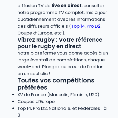
diffusion TV de
live en direct
, consultez
notre programme TV complet, mis à jour
quotidiennement avec les informations
des diffuseurs officiels (
Top 14
,
Pro D2
,
Coupe d’Europe, etc.).
Vibrez Rugby : Votre référence
pour le rugby en direct
Notre plateforme vous donne accès à un
large éventail de compétitions, chaque
week-end. Plongez au cœur de l’action
en un seul clic !
Toutes vos compétitions
préférées
XV de France (Masculin, Féminin, U20)
Coupes d’Europe
Top 14, Pro D2, Nationale, et Fédérales 1 à
3