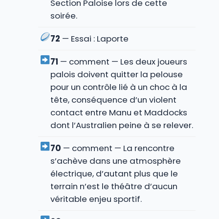
Section Paloise lors de cette
soirée.
72
— Essai : Laporte
71
— comment — Les deux joueurs
palois doivent quitter la pelouse
pour un contrôle lié à un choc à la
tête, conséquence d’un violent
contact entre Manu et Maddocks
dont l’Australien peine à se relever.
70
— comment — La rencontre
s’achève dans une atmosphère
électrique, d’autant plus que le
terrain n’est le théâtre d’aucun
véritable enjeu sportif.