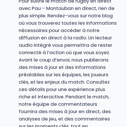
Pour suivre le match de rugby en direct
avec Pau – Montauban en direct, rien de
plus simple. Rendez-vous sur notre blog
où vous trouverez toutes les informations
nécessaires pour accéder à notre
diffusion en direct à la radio. Un lecteur
audio intégré vous permettra de rester
connecté à l’action où que vous soyez.
Avant le coup d’envoi, nous publierons
des mises à jour et des informations
préalables sur les équipes, les joueurs
clés, et les enjeux du match. Consultez
ces détails pour une expérience plus
riche et interactive. Pendant le match,
notre équipe de commentateurs
fournira des mises à jour en direct, des
analyses de jeu, et des commentaires
sur les moments clés, tout en