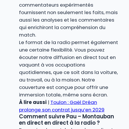
commentateurs expérimentés
fournissent non seulement les faits, mais
aussi les analyses et les commentaires
qui enrichiront la compréhension du
match.
Le format de la radio permet également
une certaine flexibilité. Vous pouvez
écouter notre diffusion en direct tout en
vaquant à vos occupations
quotidiennes, que ce soit dans la voiture,
au travail, ou à la maison. Notre
couverture est conçue pour offrir une
immersion totale, même sans écran.
À lire aussi
|
Toulon : Gaël Dréan
prolonge son contrat jusqu’en 2029
Comment suivre Pau – Montauban
en direct en direct à la radio ?