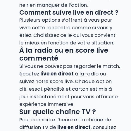
ne rien manquer de l’action.
Comment suivre live en direct ?
Plusieurs options s’offrent à vous pour
vivre cette rencontre comme si vous y
étiez. Choisissez celle qui vous convient
le mieux en fonction de votre situation.
À la radio ou en score live
commenté
Si vous ne pouvez pas regarder le match,
écoutez
live en direct
à la radio ou
suivez notre score live. Chaque action
clé, essai, pénalité et carton est mis à
jour instantanément pour vous offrir une
expérience immersive.
Sur quelle chaîne TV ?
Pour connaître l’heure et la chaîne de
diffusion TV de
live en direct
, consultez