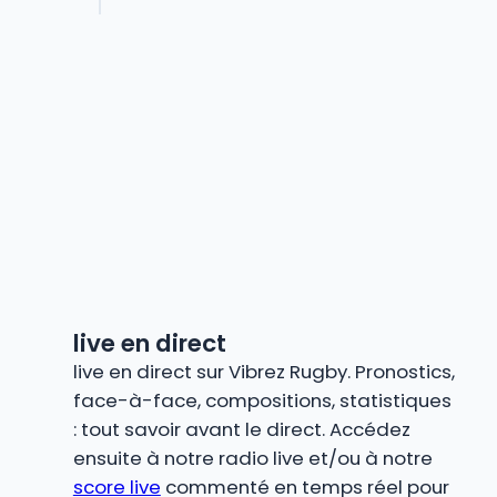
live en direct
live en direct sur Vibrez Rugby. Pronostics,
face-à-face, compositions, statistiques
: tout savoir avant le direct. Accédez
ensuite à notre radio live et/ou à notre
score live
commenté en temps réel pour