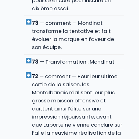
pousse encore pour inscrire un
dixième essai.
73
— comment — Mondinat
transforme la tentative et fait
évoluer la marque en faveur de
son équipe.
73
— Transformation : Mondinat
72
— comment — Pour leur ultime
sortie de la saison, les
Montalbanais réalisent leur plus
grosse moisson offensive et
quittent ainsi l’élite sur une
impression réjouissante, avant
que Laporte ne vienne conclure sur
l’aile la neuvième réalisation de la