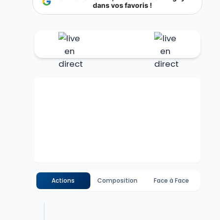
dans vos favoris !
Actions
Composition
Face à Face