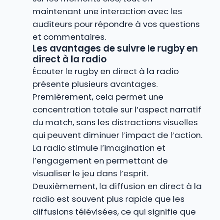
maintenant une interaction avec les
auditeurs pour répondre à vos questions
et commentaires.
Les avantages de suivre le rugby en
direct à la radio
Écouter le rugby en direct à la radio
présente plusieurs avantages.
Premièrement, cela permet une
concentration totale sur l’aspect narratif
du match, sans les distractions visuelles
qui peuvent diminuer l’impact de l’action.
La radio stimule l’imagination et
l’engagement en permettant de
visualiser le jeu dans l’esprit.
Deuxièmement, la diffusion en direct à la
radio est souvent plus rapide que les
diffusions télévisées, ce qui signifie que