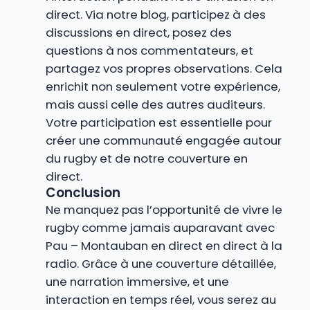
direct. Via notre blog, participez à des
discussions en direct, posez des
questions à nos commentateurs, et
partagez vos propres observations. Cela
enrichit non seulement votre expérience,
mais aussi celle des autres auditeurs.
Votre participation est essentielle pour
créer une communauté engagée autour
du rugby et de notre couverture en
direct.
Conclusion
Ne manquez pas l’opportunité de vivre le
rugby comme jamais auparavant avec
Pau – Montauban en direct en direct à la
radio. Grâce à une couverture détaillée,
une narration immersive, et une
interaction en temps réel, vous serez au