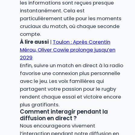
les informations sont reçues presque
instantanément. Cela est
particulièrement utile pour les moments
cruciaux du match, où chaque seconde
compte.
À lire aussi
|
Toulon : Après Corentin
Mérou, Oliver Cowie prolonge jusqu’en
2029
Enfin, suivre un match en direct à la radio
favorise une connexion plus personnelle
avec le jeu. Les voix familières qui
partagent votre passion pour le rugby
rendent chaque essai et victoire encore
plus gratifiants.
Comment interagir pendant la
diffusion en direct ?
Nous encourageons vivement
l’interaction pendant notre diffusion en