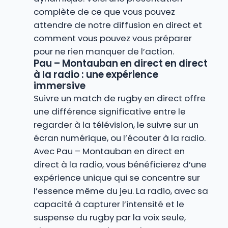
complète de ce que vous pouvez
attendre de notre diffusion en direct et
comment vous pouvez vous préparer
pour ne rien manquer de l’action.
Pau – Montauban en direct en direct
à la radio : une expérience
immersive
Suivre un match de rugby en direct offre
une différence significative entre le
regarder à la télévision, le suivre sur un
écran numérique, ou l’écouter à la radio.
Avec Pau – Montauban en direct en
direct à la radio, vous bénéficierez d’une
expérience unique qui se concentre sur
l’essence même du jeu. La radio, avec sa
capacité à capturer l’intensité et le
suspense du rugby par la voix seule,