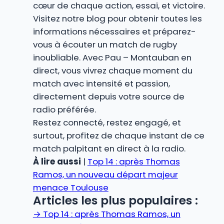
cœur de chaque action, essai, et victoire.
Visitez notre blog pour obtenir toutes les
informations nécessaires et préparez-
vous à écouter un match de rugby
inoubliable. Avec Pau – Montauban en
direct, vous vivrez chaque moment du
match avec intensité et passion,
directement depuis votre source de
radio préférée.
Restez connecté, restez engagé, et
surtout, profitez de chaque instant de ce
match palpitant en direct à la radio.
À lire aussi
|
Top 14 : après Thomas
Ramos, un nouveau départ majeur
menace Toulouse
Articles les plus populaires :
→
Top 14 : après Thomas Ramos, un