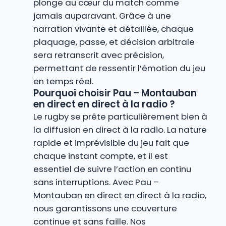
plonge au cœur du match comme
jamais auparavant. Grâce à une
narration vivante et détaillée, chaque
plaquage, passe, et décision arbitrale
sera retranscrit avec précision,
permettant de ressentir l’émotion du jeu
en temps réel.
Pourquoi choisir Pau – Montauban
en direct en direct à la radio ?
Le rugby se prête particulièrement bien à
la diffusion en direct à la radio. La nature
rapide et imprévisible du jeu fait que
chaque instant compte, et il est
essentiel de suivre l’action en continu
sans interruptions. Avec Pau –
Montauban en direct en direct à la radio,
nous garantissons une couverture
continue et sans faille. Nos