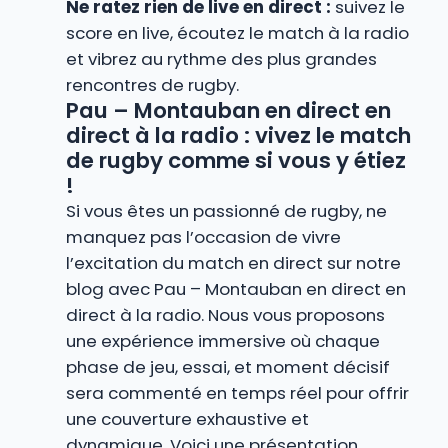
Ne ratez rien de live en direct :
suivez le
score en live, écoutez le match à la radio
et vibrez au rythme des plus grandes
rencontres de rugby.
Pau – Montauban en direct en
direct à la radio : vivez le match
de rugby comme si vous y étiez
!
Si vous êtes un passionné de rugby, ne
manquez pas l’occasion de vivre
l’excitation du match en direct sur notre
blog avec Pau – Montauban en direct en
direct à la radio. Nous vous proposons
une expérience immersive où chaque
phase de jeu, essai, et moment décisif
sera commenté en temps réel pour offrir
une couverture exhaustive et
dynamique. Voici une présentation