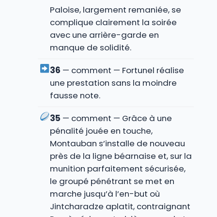
Paloise, largement remaniée, se
complique clairement la soirée
avec une arrière-garde en
manque de solidité.
36
— comment — Fortunel réalise
une prestation sans la moindre
fausse note.
35
— comment — Grâce à une
pénalité jouée en touche,
Montauban s’installe de nouveau
près de la ligne béarnaise et, sur la
munition parfaitement sécurisée,
le groupé pénétrant se met en
marche jusqu’à l’en-but où
Jintcharadze aplatit, contraignant