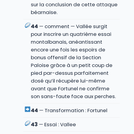
sur la conclusion de cette attaque
béarnaise.
44
— comment — Vallée surgit
pour inscrire un quatrième essai
montalbanais, anéantissant
encore une fois les espoirs de
bonus offensif de la Section
Paloise grâce à un petit coup de
pied par-dessus parfaitement
dosé qu’il récupère lui-même
avant que Fortunel ne confirme
son sans-faute face aux perches.
44
— Transformation : Fortunel
43
— Essai : Vallee