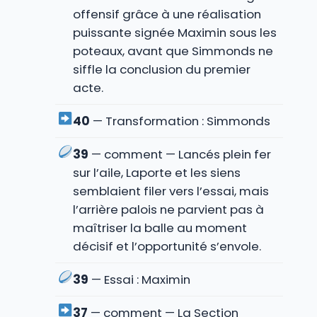
offensif grâce à une réalisation
puissante signée Maximin sous les
poteaux, avant que Simmonds ne
siffle la conclusion du premier
acte.
40
— Transformation : Simmonds
39
— comment — Lancés plein fer
sur l’aile, Laporte et les siens
semblaient filer vers l’essai, mais
l’arrière palois ne parvient pas à
maîtriser la balle au moment
décisif et l’opportunité s’envole.
39
— Essai : Maximin
37
— comment — La Section